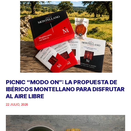
PICNIC “MODO ON”: LA PROPUESTA DE
IBÉRICOS MONTELLANO PARA DISFRUTAR
AL AIRE LIBRE
22 JULIO, 2026