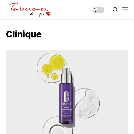
Clinique