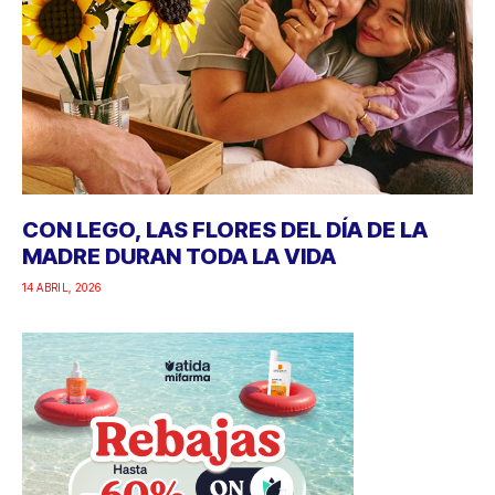
CON LEGO, LAS FLORES DEL DÍA DE LA
MADRE DURAN TODA LA VIDA
14 ABRIL, 2026