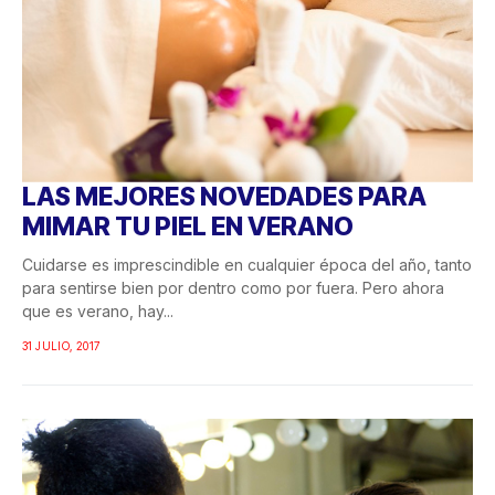
LAS MEJORES NOVEDADES PARA
MIMAR TU PIEL EN VERANO
Cuidarse es imprescindible en cualquier época del año, tanto
para sentirse bien por dentro como por fuera. Pero ahora
que es verano, hay...
31 JULIO, 2017