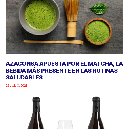
AZACONSA APUESTA POR EL MATCHA, LA
BEBIDA MÁS PRESENTE EN LAS RUTINAS
SALUDABLES
22 JULIO, 2026