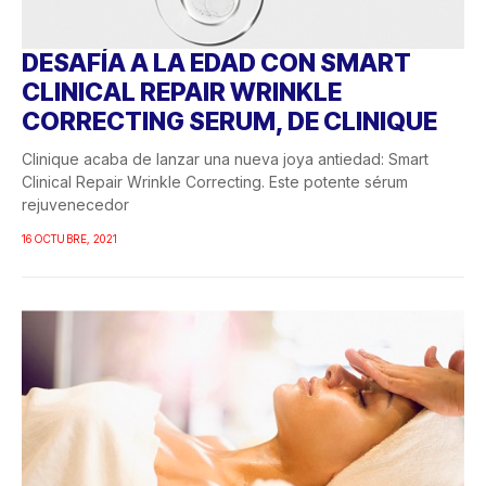
DESAFÍA A LA EDAD CON SMART
CLINICAL REPAIR WRINKLE
CORRECTING SERUM, DE CLINIQUE
Clinique acaba de lanzar una nueva joya antiedad: Smart
Clinical Repair Wrinkle Correcting. Este potente sérum
rejuvenecedor
16 OCTUBRE, 2021