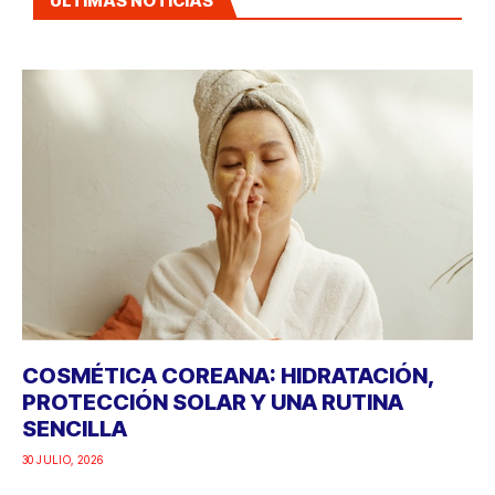
ÚLTIMAS NOTICIAS
COSMÉTICA COREANA: HIDRATACIÓN,
PROTECCIÓN SOLAR Y UNA RUTINA
SENCILLA
30 JULIO, 2026