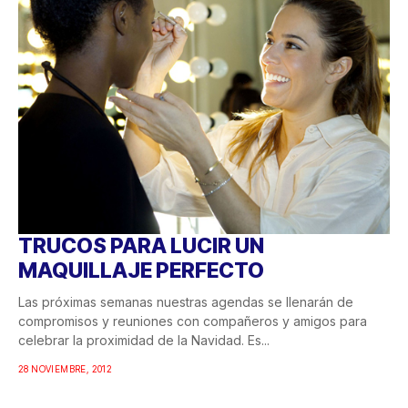
TRUCOS PARA LUCIR UN
MAQUILLAJE PERFECTO
Las próximas semanas nuestras agendas se llenarán de
compromisos y reuniones con compañeros y amigos para
celebrar la proximidad de la Navidad. Es...
28 NOVIEMBRE, 2012