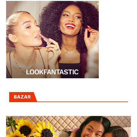
BAZAR