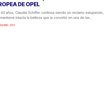
ROPEA DE OPEL
 43 años, Claudia Schiffer continúa siendo un reclamo estupendo,
mantiene intacta la belleza que la convirtió en una de las...
IEMBRE, 2013