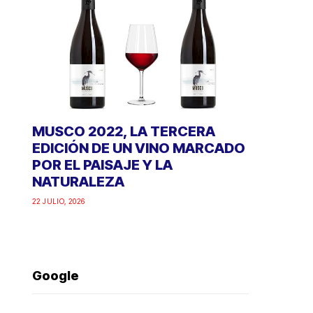
MUSCO 2022, LA TERCERA
EDICIÓN DE UN VINO MARCADO
POR EL PAISAJE Y LA
NATURALEZA
22 JULIO, 2026
Google