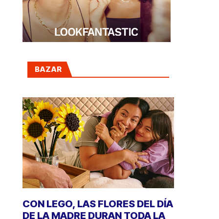
BAZAR
CON LEGO, LAS FLORES DEL DÍA
DE LA MADRE DURAN TODA LA