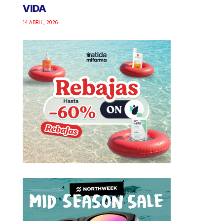
VIDA
14 ABRIL, 2026