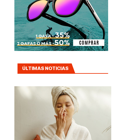
ÚLTIMAS NOTICIAS