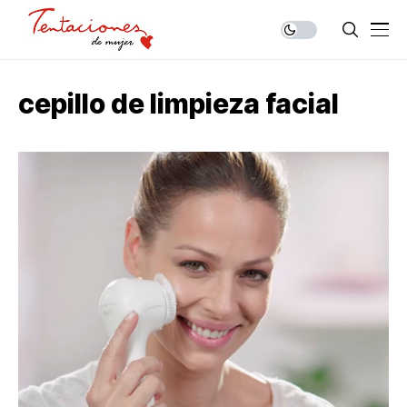
cepillo de limpieza facial