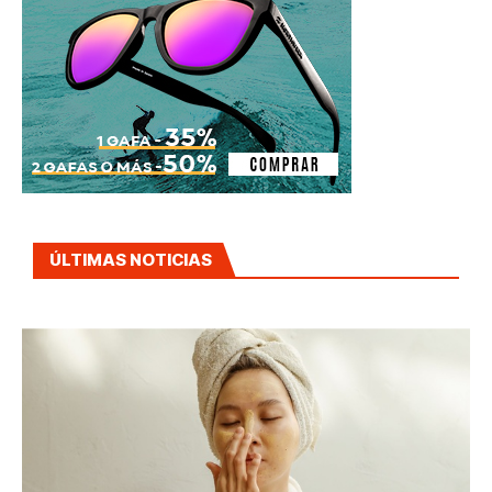
ÚLTIMAS NOTICIAS