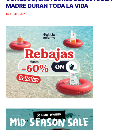
MADRE DURAN TODA LA VIDA
14 ABRIL, 2026