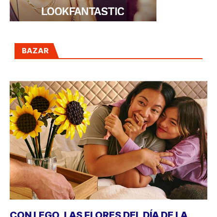
BAZAR
CON LEGO, LAS FLORES DEL DÍA DE LA