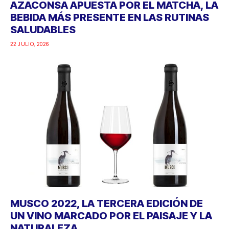
AZACONSA APUESTA POR EL MATCHA, LA
BEBIDA MÁS PRESENTE EN LAS RUTINAS
SALUDABLES
22 JULIO, 2026
MUSCO 2022, LA TERCERA EDICIÓN DE
UN VINO MARCADO POR EL PAISAJE Y LA
NATURALEZA