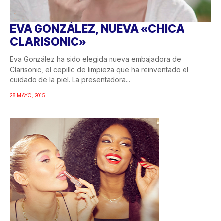
EVA GONZÁLEZ, NUEVA «CHICA
CLARISONIC»
Eva González ha sido elegida nueva embajadora de
Clarisonic, el cepillo de limpieza que ha reinventado el
cuidado de la piel. La presentadora...
28 MAYO, 2015