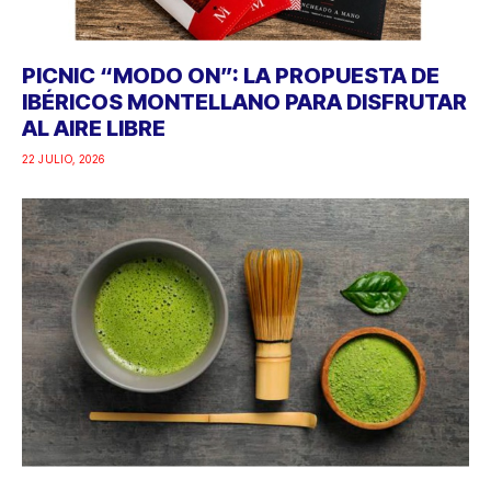
PICNIC “MODO ON”: LA PROPUESTA DE
IBÉRICOS MONTELLANO PARA DISFRUTAR
AL AIRE LIBRE
22 JULIO, 2026