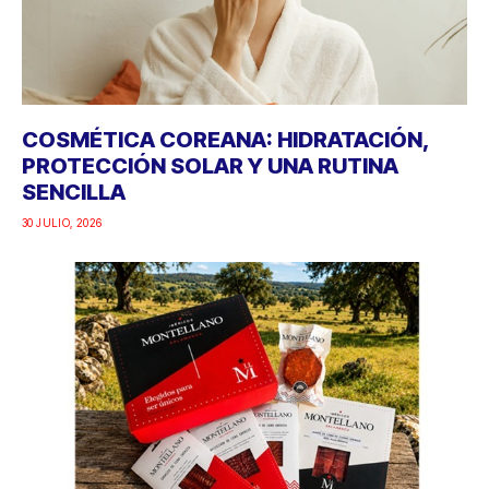
COSMÉTICA COREANA: HIDRATACIÓN,
PROTECCIÓN SOLAR Y UNA RUTINA
SENCILLA
30 JULIO, 2026