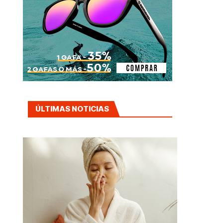
ÚLTIMAS NOTICIAS