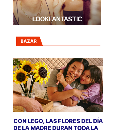
BAZAR
CON LEGO, LAS FLORES DEL DÍA
DE LA MADRE DURAN TODA LA