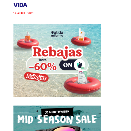
VIDA
14 ABRIL, 2026