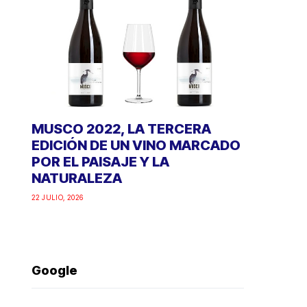
MUSCO 2022, LA TERCERA
EDICIÓN DE UN VINO MARCADO
POR EL PAISAJE Y LA
NATURALEZA
22 JULIO, 2026
Google