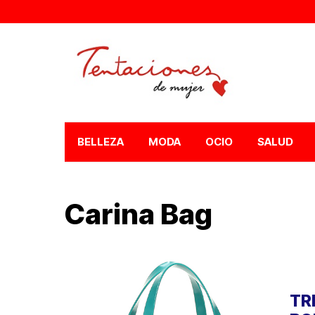
BELLEZA
MODA
OCIO
SALUD
Carina Bag
TR