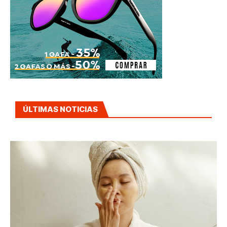
ÚLTIMAS NOTICIAS