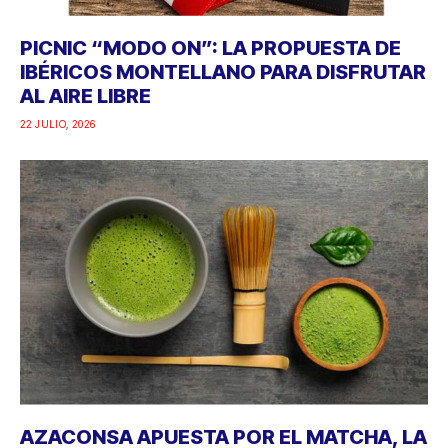
PICNIC “MODO ON”: LA PROPUESTA DE
IBÉRICOS MONTELLANO PARA DISFRUTAR
AL AIRE LIBRE
22 JULIO, 2026
AZACONSA APUESTA POR EL MATCHA, LA