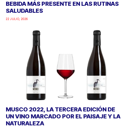
BEBIDA MÁS PRESENTE EN LAS RUTINAS
SALUDABLES
22 JULIO, 2026
MUSCO 2022, LA TERCERA EDICIÓN DE
UN VINO MARCADO POR EL PAISAJE Y LA
NATURALEZA