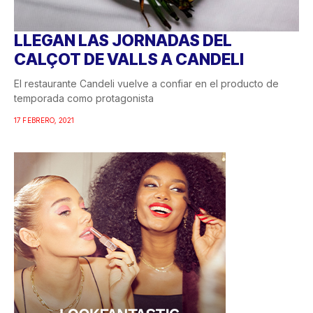
LLEGAN LAS JORNADAS DEL
CALÇOT DE VALLS A CANDELI
El restaurante Candeli vuelve a confiar en el producto de
temporada como protagonista
17 FEBRERO, 2021