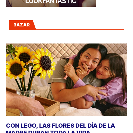
BAZAR
CON LEGO, LAS FLORES DEL DÍA DE LA
MADRE DURAN TODA LA VIDA