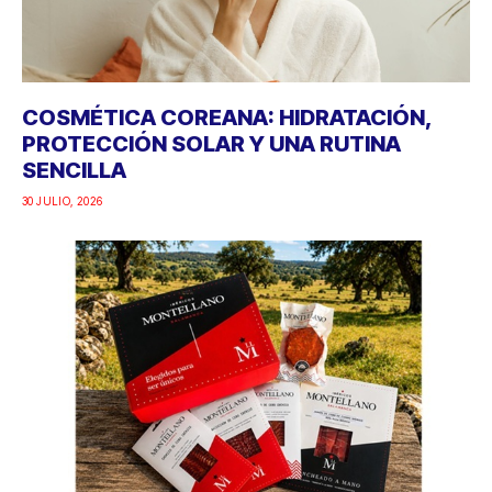
COSMÉTICA COREANA: HIDRATACIÓN,
PROTECCIÓN SOLAR Y UNA RUTINA
SENCILLA
30 JULIO, 2026