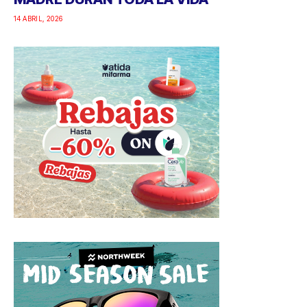
14 ABRIL, 2026