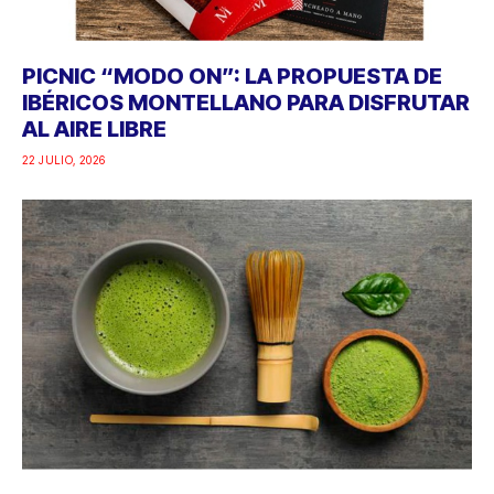
PICNIC “MODO ON”: LA PROPUESTA DE
IBÉRICOS MONTELLANO PARA DISFRUTAR
AL AIRE LIBRE
22 JULIO, 2026