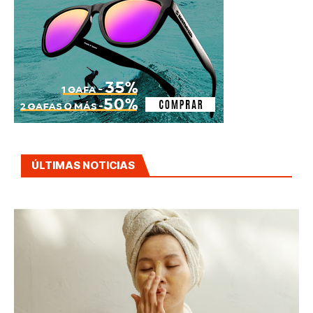
ÚLTIMAS NOTICIAS