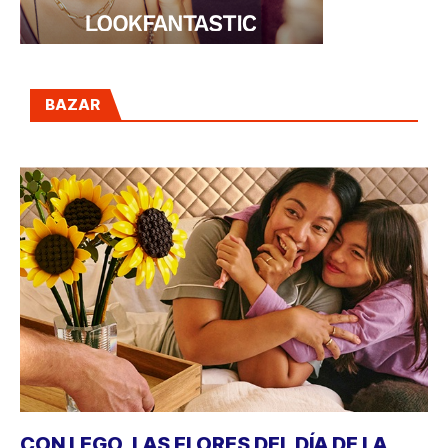
BAZAR
CON LEGO, LAS FLORES DEL DÍA DE LA