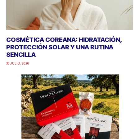
COSMÉTICA COREANA: HIDRATACIÓN,
PROTECCIÓN SOLAR Y UNA RUTINA
SENCILLA
30 JULIO, 2026