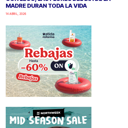
MADRE DURAN TODA LA VIDA
14 ABRIL, 2026