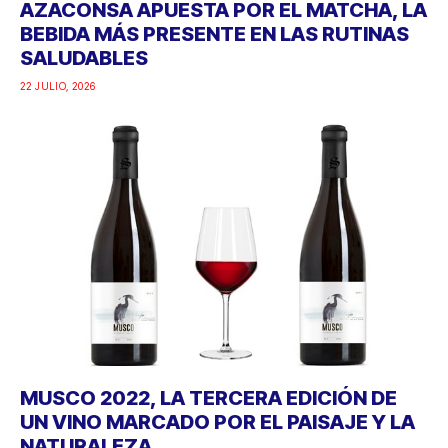
AZACONSA APUESTA POR EL MATCHA, LA
BEBIDA MÁS PRESENTE EN LAS RUTINAS
SALUDABLES
22 JULIO, 2026
MUSCO 2022, LA TERCERA EDICIÓN DE
UN VINO MARCADO POR EL PAISAJE Y LA
NATURALEZA