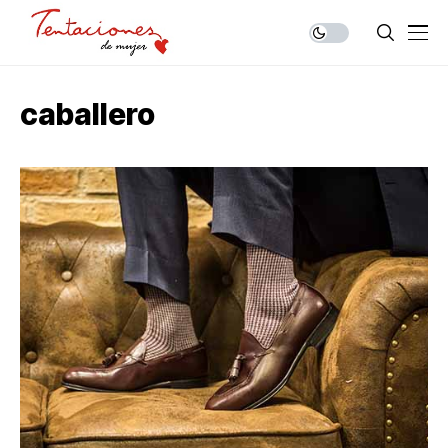
caballero