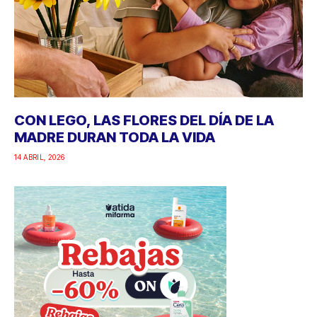
CON LEGO, LAS FLORES DEL DÍA DE LA
MADRE DURAN TODA LA VIDA
14 ABRIL, 2026