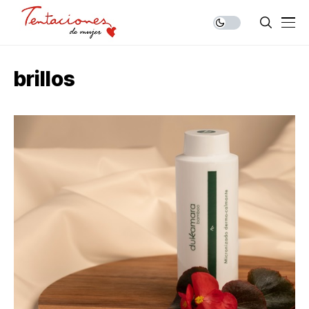
brillos