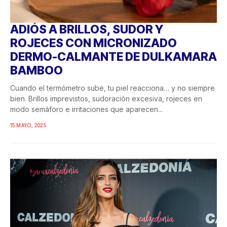
ADIÓS A BRILLOS, SUDOR Y
ROJECES CON MICRONIZADO
DERMO-CALMANTE DE DULKAMARA
BAMBOO
Cuando el termómetro sube, tu piel reacciona… y no siempre
bien. Brillos imprevistos, sudoración excesiva, rojeces en
modo semáforo e irritaciones que aparecen...
15 MAYO, 2025