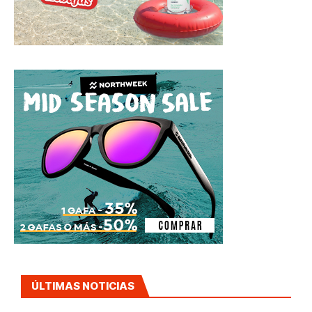
ÚLTIMAS NOTICIAS