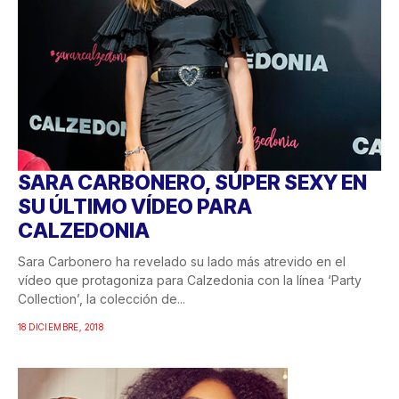
SARA CARBONERO, SÚPER SEXY EN
SU ÚLTIMO VÍDEO PARA
CALZEDONIA
Sara Carbonero ha revelado su lado más atrevido en el
vídeo que protagoniza para Calzedonia con la línea ‘Party
Collection’, la colección de...
18 DICIEMBRE, 2018