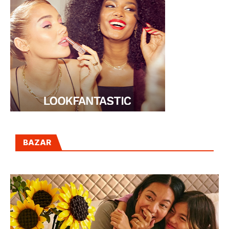
BAZAR