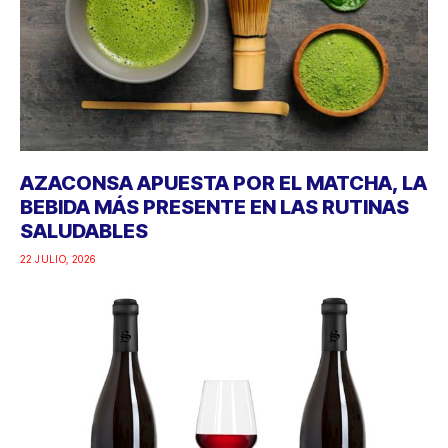
AZACONSA APUESTA POR EL MATCHA, LA
BEBIDA MÁS PRESENTE EN LAS RUTINAS
SALUDABLES
22 JULIO, 2026