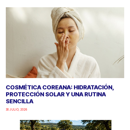
COSMÉTICA COREANA: HIDRATACIÓN,
PROTECCIÓN SOLAR Y UNA RUTINA
SENCILLA
30 JULIO, 2026