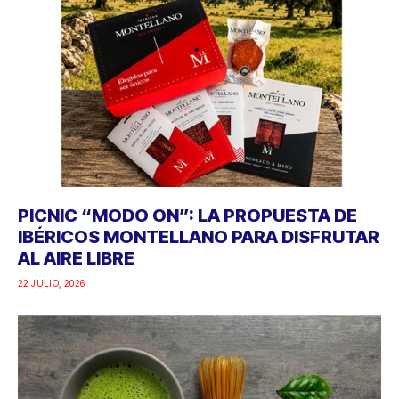
PICNIC “MODO ON”: LA PROPUESTA DE
IBÉRICOS MONTELLANO PARA DISFRUTAR
AL AIRE LIBRE
22 JULIO, 2026