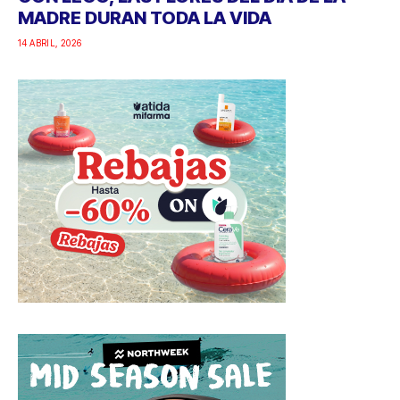
MADRE DURAN TODA LA VIDA
14 ABRIL, 2026