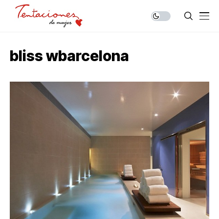
bliss wbarcelona