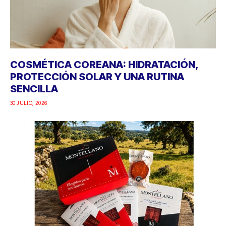
COSMÉTICA COREANA: HIDRATACIÓN,
PROTECCIÓN SOLAR Y UNA RUTINA
SENCILLA
30 JULIO, 2026