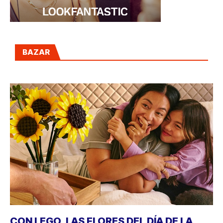
BAZAR
CON LEGO, LAS FLORES DEL DÍA DE LA