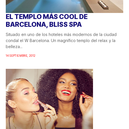
EL TEMPLO MÁS COOL DE
BARCELONA, BLISS SPA
Situado en uno de los hoteles más modernos de la ciudad
condal el W Barcelona. Un magnífico templo del relax y la
belleza...
14 SEPTIEMBRE, 2012