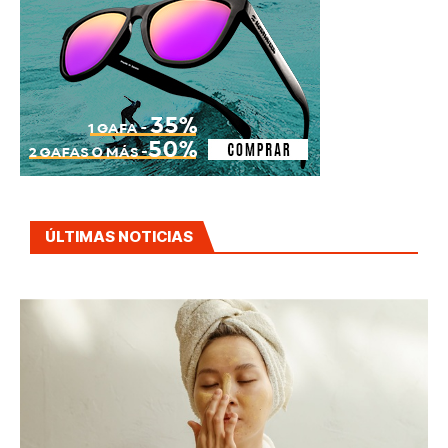
ÚLTIMAS NOTICIAS