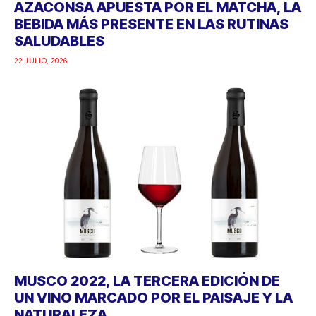
AZACONSA APUESTA POR EL MATCHA, LA
BEBIDA MÁS PRESENTE EN LAS RUTINAS
SALUDABLES
22 JULIO, 2026
MUSCO 2022, LA TERCERA EDICIÓN DE
UN VINO MARCADO POR EL PAISAJE Y LA
NATURALEZA