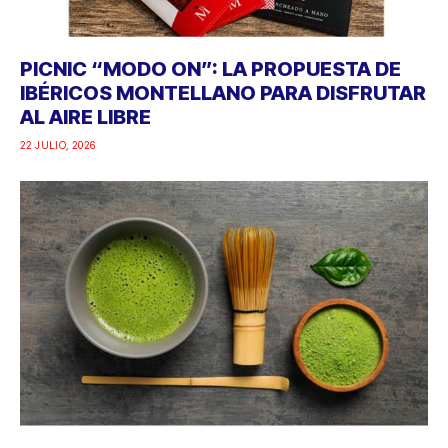
PICNIC “MODO ON”: LA PROPUESTA DE
IBÉRICOS MONTELLANO PARA DISFRUTAR
AL AIRE LIBRE
22 JULIO, 2026