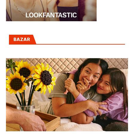
BAZAR