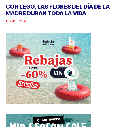
CON LEGO, LAS FLORES DEL DÍA DE LA
MADRE DURAN TODA LA VIDA
14 ABRIL, 2026