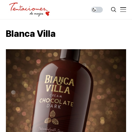
Blanca Villa