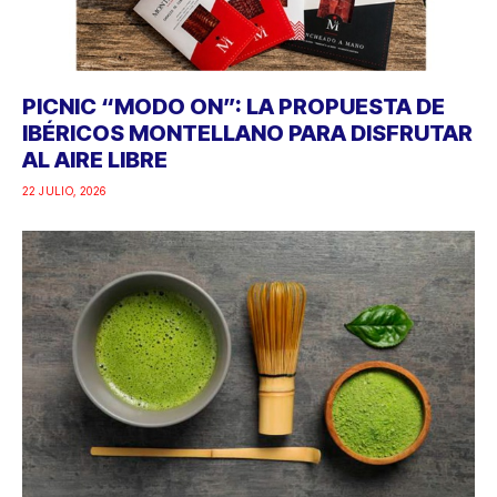
PICNIC “MODO ON”: LA PROPUESTA DE
IBÉRICOS MONTELLANO PARA DISFRUTAR
AL AIRE LIBRE
22 JULIO, 2026