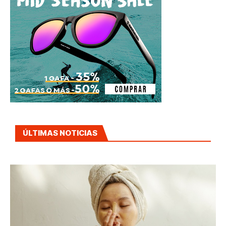
ÚLTIMAS NOTICIAS