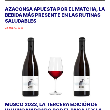
AZACONSA APUESTA POR EL MATCHA, LA
BEBIDA MÁS PRESENTE EN LAS RUTINAS
SALUDABLES
22 JULIO, 2026
MUSCO 2022, LA TERCERA EDICIÓN DE