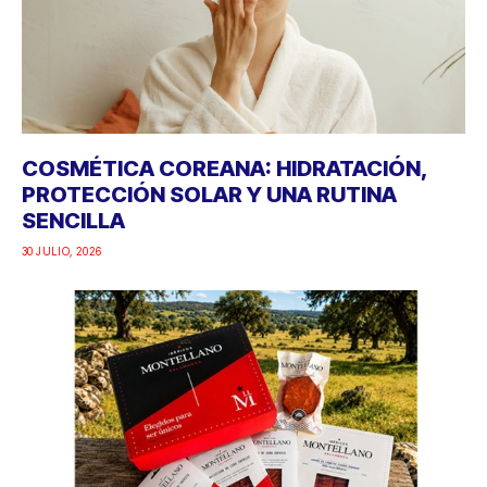
COSMÉTICA COREANA: HIDRATACIÓN,
PROTECCIÓN SOLAR Y UNA RUTINA
SENCILLA
30 JULIO, 2026