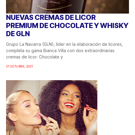
NUEVAS CREMAS DE LICOR
PREMIUM DE CHOCOLATE Y WHISKY
DE GLN
Grupo La Navarra (GLN), líder en la elaboración de licores,
completa su gama Bianca Villa con dos extraordinarias
cremas de licor: Chocolate y
21 OCTUBRE, 2021