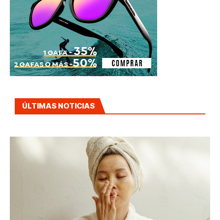
ÚLTIMAS NOTICIAS