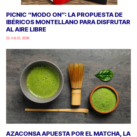
PICNIC “MODO ON”: LA PROPUESTA DE
IBÉRICOS MONTELLANO PARA DISFRUTAR
AL AIRE LIBRE
22 JULIO, 2026
AZACONSA APUESTA POR EL MATCHA, LA