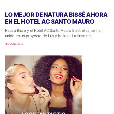
LO MEJOR DE NATURA BISSÉ AHORA
EN EL HOTEL AC SANTO MAURO
Natura Bissé y el Hotel AC Santo Mauro 5 estrellas, se han
unido en un proyecto de lujo y belleza. La firma de...
18 JULIO, 2012