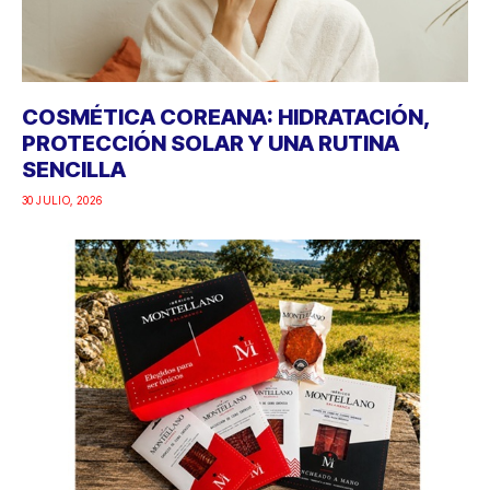
COSMÉTICA COREANA: HIDRATACIÓN,
PROTECCIÓN SOLAR Y UNA RUTINA
SENCILLA
30 JULIO, 2026