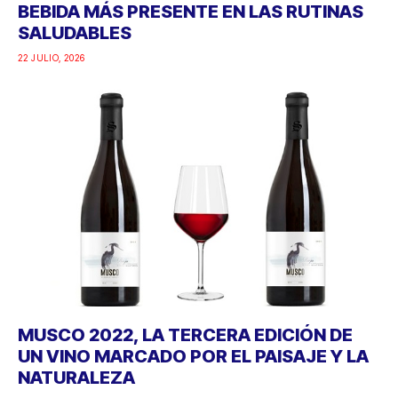
BEBIDA MÁS PRESENTE EN LAS RUTINAS
SALUDABLES
22 JULIO, 2026
MUSCO 2022, LA TERCERA EDICIÓN DE
UN VINO MARCADO POR EL PAISAJE Y LA
NATURALEZA