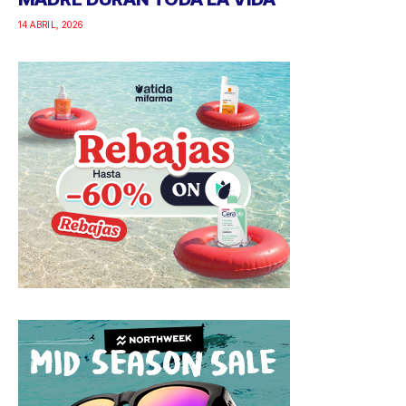
14 ABRIL, 2026