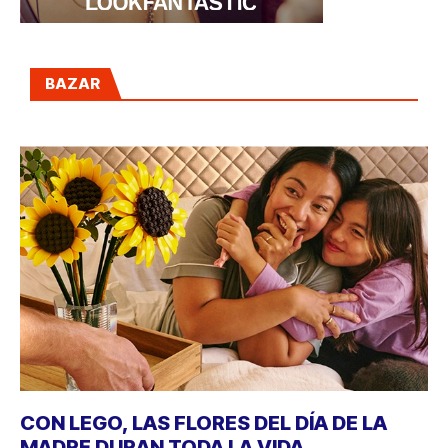
BAZAR
CON LEGO, LAS FLORES DEL DÍA DE LA
MADRE DURAN TODA LA VIDA