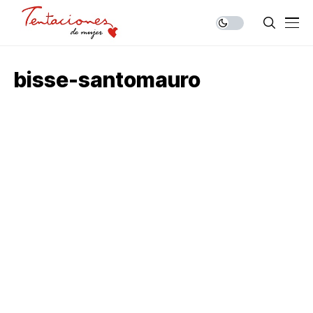
bisse-santomauro