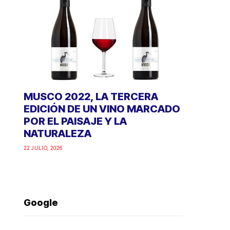
MUSCO 2022, LA TERCERA
EDICIÓN DE UN VINO MARCADO
POR EL PAISAJE Y LA
NATURALEZA
22 JULIO, 2026
Google