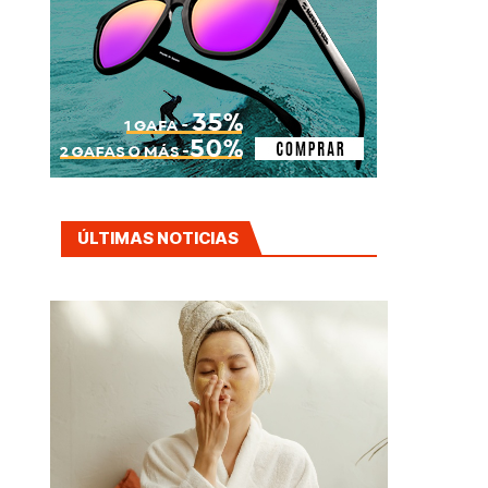
ÚLTIMAS NOTICIAS