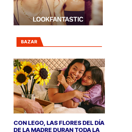
BAZAR
CON LEGO, LAS FLORES DEL DÍA
DE LA MADRE DURAN TODA LA