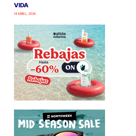
VIDA
14 ABRIL, 2026