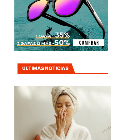
ÚLTIMAS NOTICIAS