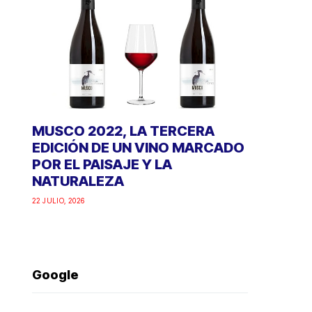
MUSCO 2022, LA TERCERA
EDICIÓN DE UN VINO MARCADO
POR EL PAISAJE Y LA
NATURALEZA
22 JULIO, 2026
Google