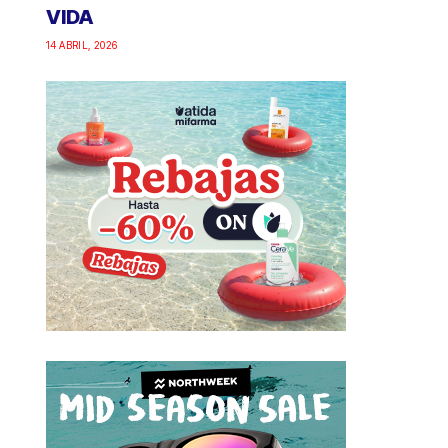
VIDA
14 ABRIL, 2026