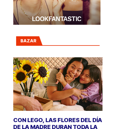
BAZAR
CON LEGO, LAS FLORES DEL DÍA
DE LA MADRE DURAN TODA LA