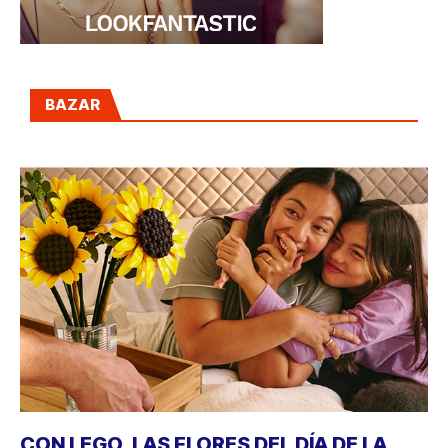
BAZAR
CON LEGO, LAS FLORES DEL DÍA DE LA