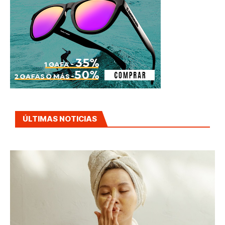
ÚLTIMAS NOTICIAS