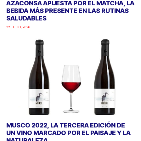
AZACONSA APUESTA POR EL MATCHA, LA
BEBIDA MÁS PRESENTE EN LAS RUTINAS
SALUDABLES
22 JULIO, 2026
MUSCO 2022, LA TERCERA EDICIÓN DE
UN VINO MARCADO POR EL PAISAJE Y LA
NATURALEZA