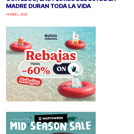
MADRE DURAN TODA LA VIDA
14 ABRIL, 2026