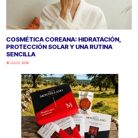
COSMÉTICA COREANA: HIDRATACIÓN,
PROTECCIÓN SOLAR Y UNA RUTINA
SENCILLA
30 JULIO, 2026