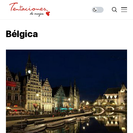
Bélgica