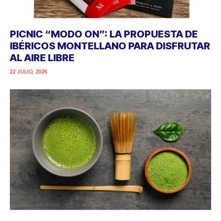
PICNIC “MODO ON”: LA PROPUESTA DE
IBÉRICOS MONTELLANO PARA DISFRUTAR
AL AIRE LIBRE
22 JULIO, 2026