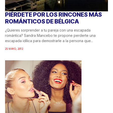
PIÉRDETE POR LOS RINCONES MÁS
ROMÁNTICOS DE BÉLGICA
¿Quieres sorprender a tu pareja con una escapada
romántica? Sandra Mancebo te propone perderte una
escapada idílica para demostrarle a la persona que...
25 MAYO, 2012