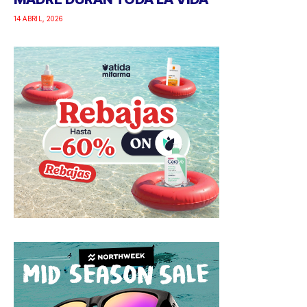
14 ABRIL, 2026