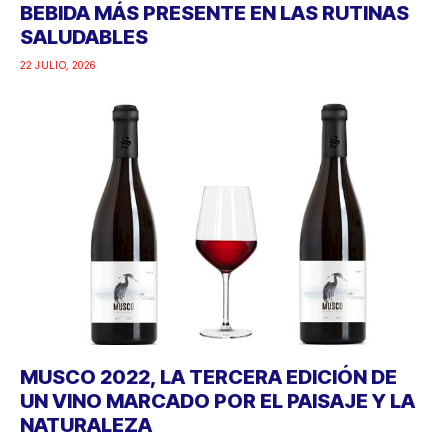
BEBIDA MÁS PRESENTE EN LAS RUTINAS
SALUDABLES
22 JULIO, 2026
MUSCO 2022, LA TERCERA EDICIÓN DE
UN VINO MARCADO POR EL PAISAJE Y LA
NATURALEZA