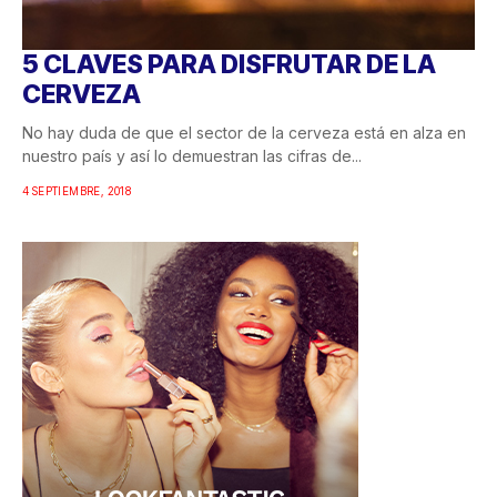
5 CLAVES PARA DISFRUTAR DE LA
CERVEZA
No hay duda de que el sector de la cerveza está en alza en
nuestro país y así lo demuestran las cifras de...
4 SEPTIEMBRE, 2018