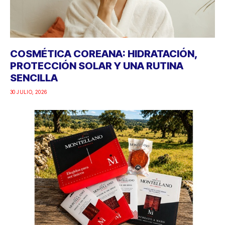
COSMÉTICA COREANA: HIDRATACIÓN,
PROTECCIÓN SOLAR Y UNA RUTINA
SENCILLA
30 JULIO, 2026