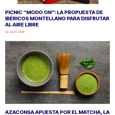
PICNIC “MODO ON”: LA PROPUESTA DE
IBÉRICOS MONTELLANO PARA DISFRUTAR
AL AIRE LIBRE
22 JULIO, 2026
AZACONSA APUESTA POR EL MATCHA, LA