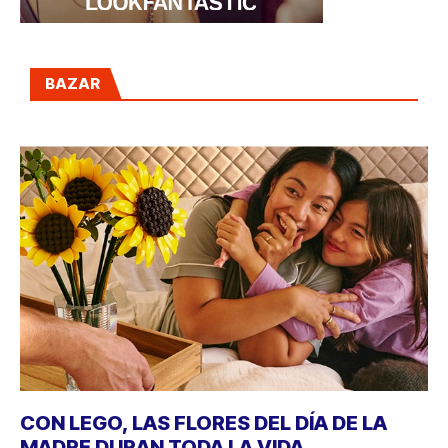
BAZAR
CON LEGO, LAS FLORES DEL DÍA DE LA
MADRE DURAN TODA LA VIDA