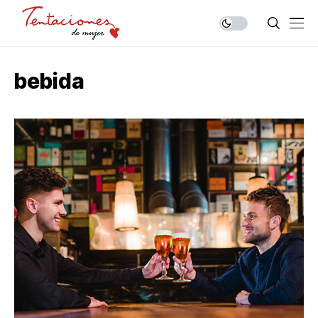
bebida