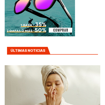
ÚLTIMAS NOTICIAS