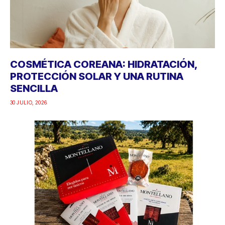
COSMÉTICA COREANA: HIDRATACIÓN,
PROTECCIÓN SOLAR Y UNA RUTINA
SENCILLA
30 JULIO, 2026