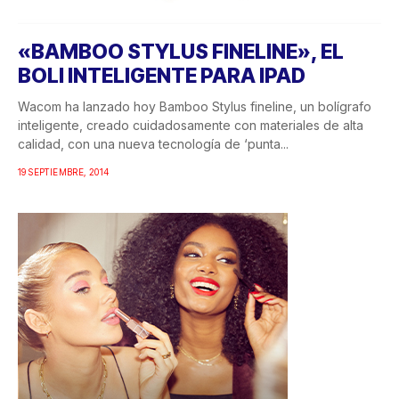
«BAMBOO STYLUS FINELINE», EL
BOLI INTELIGENTE PARA IPAD
Wacom ha lanzado hoy Bamboo Stylus fineline, un bolígrafo
inteligente, creado cuidadosamente con materiales de alta
calidad, con una nueva tecnología de ‘punta...
19 SEPTIEMBRE, 2014