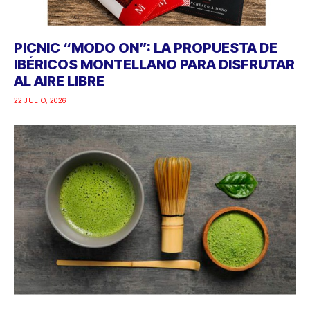
PICNIC “MODO ON”: LA PROPUESTA DE
IBÉRICOS MONTELLANO PARA DISFRUTAR
AL AIRE LIBRE
22 JULIO, 2026