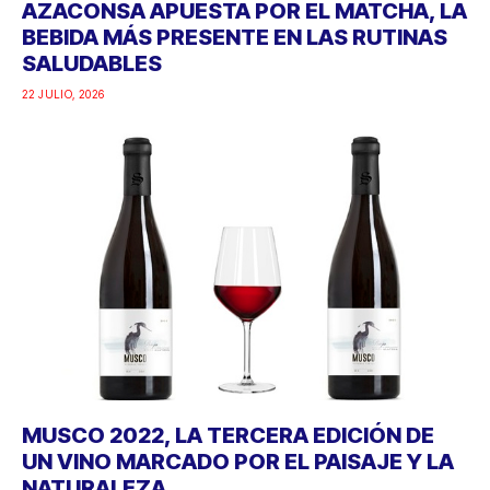
AZACONSA APUESTA POR EL MATCHA, LA
BEBIDA MÁS PRESENTE EN LAS RUTINAS
SALUDABLES
22 JULIO, 2026
MUSCO 2022, LA TERCERA EDICIÓN DE
UN VINO MARCADO POR EL PAISAJE Y LA
NATURALEZA