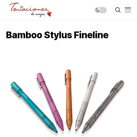
Bamboo Stylus Fineline