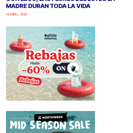
MADRE DURAN TODA LA VIDA
14 ABRIL, 2026