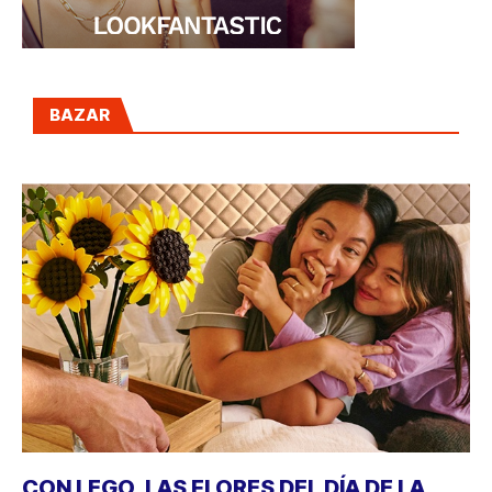
BAZAR
CON LEGO, LAS FLORES DEL DÍA DE LA