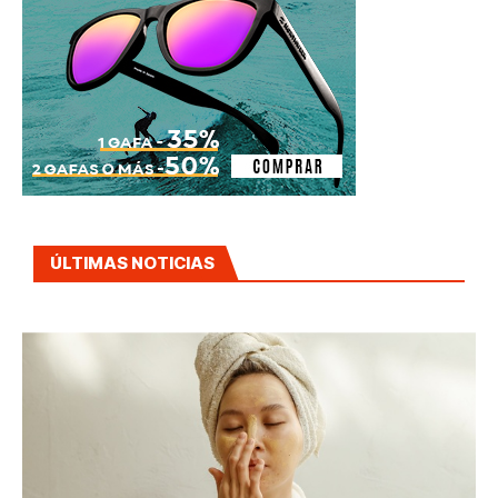
ÚLTIMAS NOTICIAS