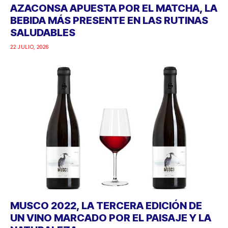
AZACONSA APUESTA POR EL MATCHA, LA
BEBIDA MÁS PRESENTE EN LAS RUTINAS
SALUDABLES
22 JULIO, 2026
MUSCO 2022, LA TERCERA EDICIÓN DE
UN VINO MARCADO POR EL PAISAJE Y LA