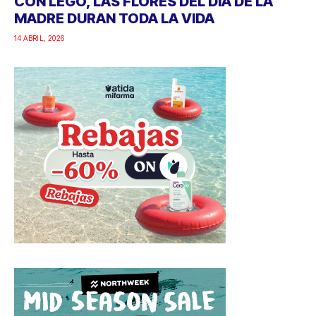
CON LEGO, LAS FLORES DEL DÍA DE LA
MADRE DURAN TODA LA VIDA
14 ABRIL, 2026