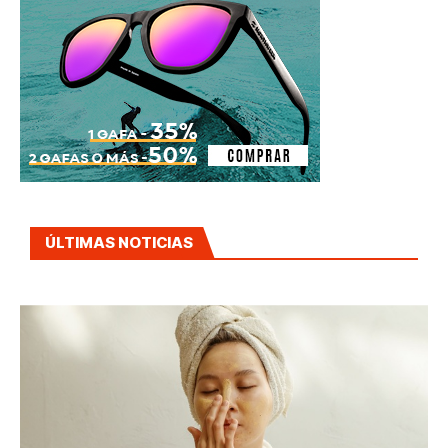
ÚLTIMAS NOTICIAS