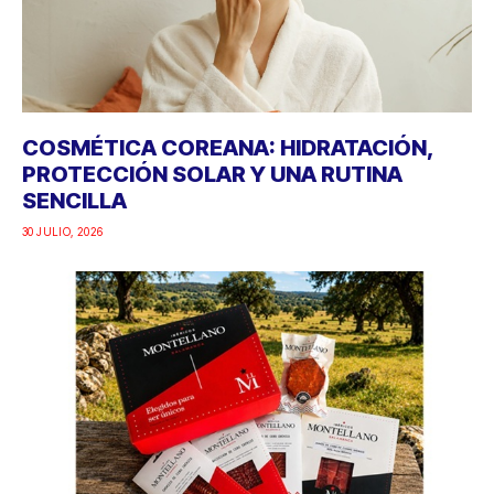
COSMÉTICA COREANA: HIDRATACIÓN,
PROTECCIÓN SOLAR Y UNA RUTINA
SENCILLA
30 JULIO, 2026