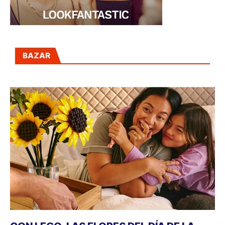
BAZAR