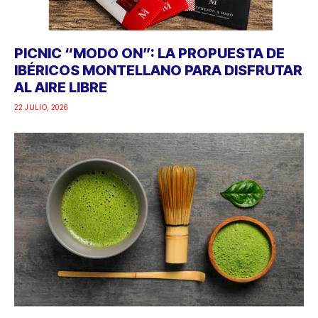
PICNIC “MODO ON”: LA PROPUESTA DE
IBÉRICOS MONTELLANO PARA DISFRUTAR
AL AIRE LIBRE
22 JULIO, 2026