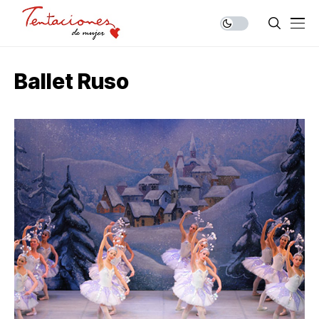
Ballet Ruso