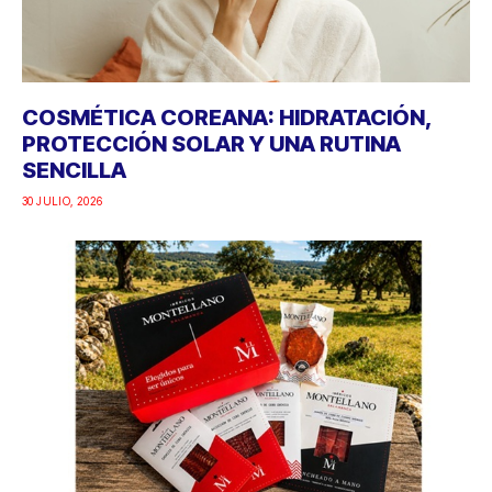
COSMÉTICA COREANA: HIDRATACIÓN,
PROTECCIÓN SOLAR Y UNA RUTINA
SENCILLA
30 JULIO, 2026