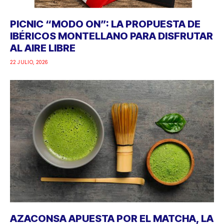
PICNIC “MODO ON”: LA PROPUESTA DE
IBÉRICOS MONTELLANO PARA DISFRUTAR
AL AIRE LIBRE
22 JULIO, 2026
AZACONSA APUESTA POR EL MATCHA, LA