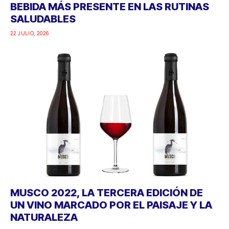
BEBIDA MÁS PRESENTE EN LAS RUTINAS
SALUDABLES
22 JULIO, 2026
MUSCO 2022, LA TERCERA EDICIÓN DE
UN VINO MARCADO POR EL PAISAJE Y LA
NATURALEZA