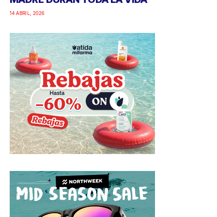
14 ABRIL, 2026