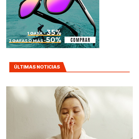
ÚLTIMAS NOTICIAS