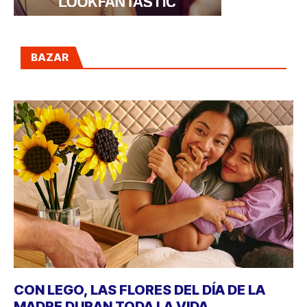
BAZAR
CON LEGO, LAS FLORES DEL DÍA DE LA
MADRE DURAN TODA LA VIDA