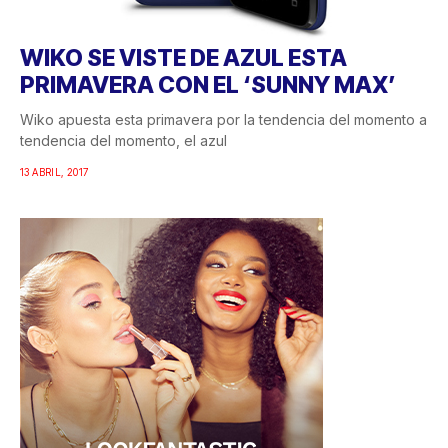
WIKO SE VISTE DE AZUL ESTA
PRIMAVERA CON EL ‘SUNNY MAX’
Wiko apuesta esta primavera por la tendencia del momento a
tendencia del momento, el azul
13 ABRIL, 2017