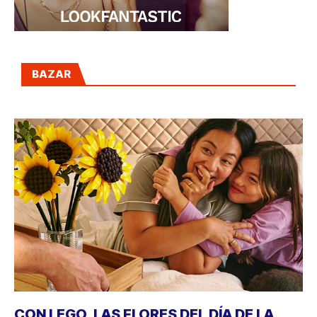
BAZAR
CON LEGO, LAS FLORES DEL DÍA DE LA