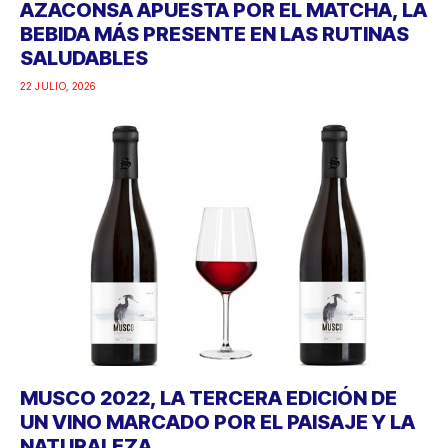
AZACONSA APUESTA POR EL MATCHA, LA
BEBIDA MÁS PRESENTE EN LAS RUTINAS
SALUDABLES
22 JULIO, 2026
MUSCO 2022, LA TERCERA EDICIÓN DE
UN VINO MARCADO POR EL PAISAJE Y LA
NATURALEZA