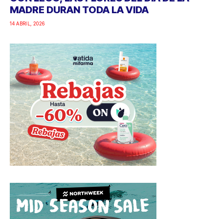
MADRE DURAN TODA LA VIDA
14 ABRIL, 2026