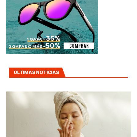
ÚLTIMAS NOTICIAS