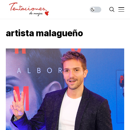
artista malagueño