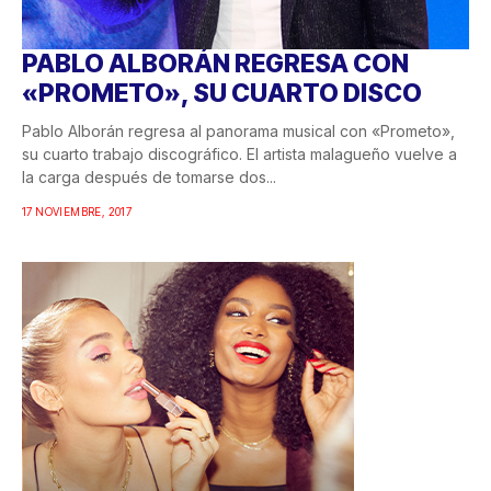
PABLO ALBORÁN REGRESA CON
«PROMETO», SU CUARTO DISCO
Pablo Alborán regresa al panorama musical con «Prometo»,
su cuarto trabajo discográfico. El artista malagueño vuelve a
la carga después de tomarse dos...
17 NOVIEMBRE, 2017