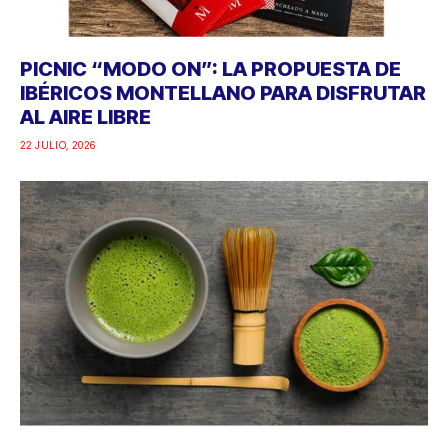
PICNIC “MODO ON”: LA PROPUESTA DE
IBÉRICOS MONTELLANO PARA DISFRUTAR
AL AIRE LIBRE
22 JULIO, 2026