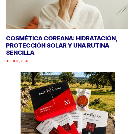
COSMÉTICA COREANA: HIDRATACIÓN,
PROTECCIÓN SOLAR Y UNA RUTINA
SENCILLA
30 JULIO, 2026