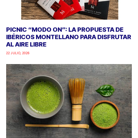
PICNIC “MODO ON”: LA PROPUESTA DE
IBÉRICOS MONTELLANO PARA DISFRUTAR
AL AIRE LIBRE
22 JULIO, 2026