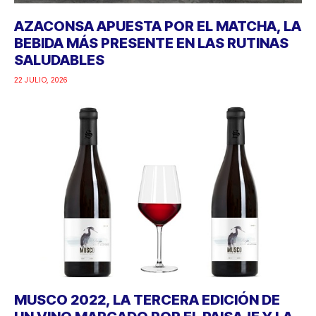
AZACONSA APUESTA POR EL MATCHA, LA
BEBIDA MÁS PRESENTE EN LAS RUTINAS
SALUDABLES
22 JULIO, 2026
MUSCO 2022, LA TERCERA EDICIÓN DE