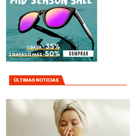
ÚLTIMAS NOTICIAS