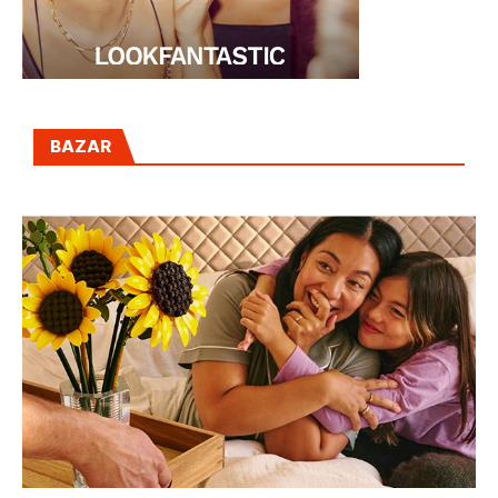
BAZAR