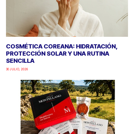
COSMÉTICA COREANA: HIDRATACIÓN,
PROTECCIÓN SOLAR Y UNA RUTINA
SENCILLA
30 JULIO, 2026