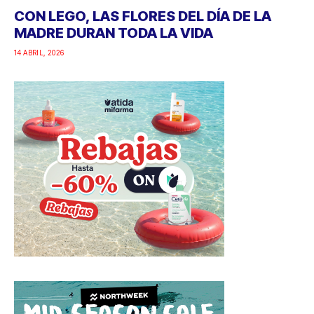
CON LEGO, LAS FLORES DEL DÍA DE LA
MADRE DURAN TODA LA VIDA
14 ABRIL, 2026