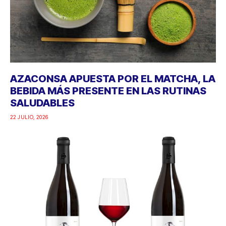
AZACONSA APUESTA POR EL MATCHA, LA
BEBIDA MÁS PRESENTE EN LAS RUTINAS
SALUDABLES
22 JULIO, 2026