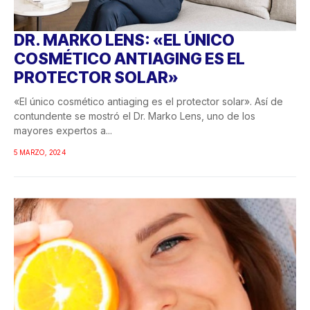
DR. MARKO LENS: «EL ÚNICO
COSMÉTICO ANTIAGING ES EL
PROTECTOR SOLAR»
«El único cosmético antiaging es el protector solar». Así de
contundente se mostró el Dr. Marko Lens, uno de los
mayores expertos a...
5 MARZO, 2024