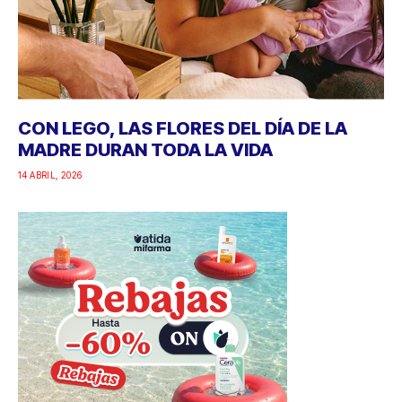
CON LEGO, LAS FLORES DEL DÍA DE LA
MADRE DURAN TODA LA VIDA
14 ABRIL, 2026