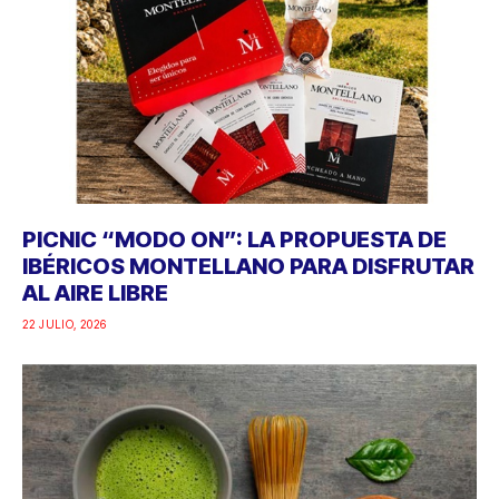
PICNIC “MODO ON”: LA PROPUESTA DE
IBÉRICOS MONTELLANO PARA DISFRUTAR
AL AIRE LIBRE
22 JULIO, 2026