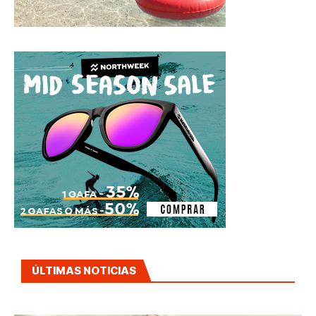
ÚLTIMAS NOTICIAS