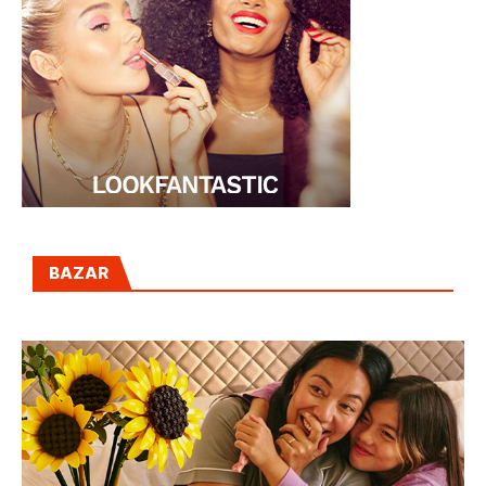
BAZAR