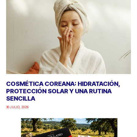
COSMÉTICA COREANA: HIDRATACIÓN,
PROTECCIÓN SOLAR Y UNA RUTINA
SENCILLA
30 JULIO, 2026