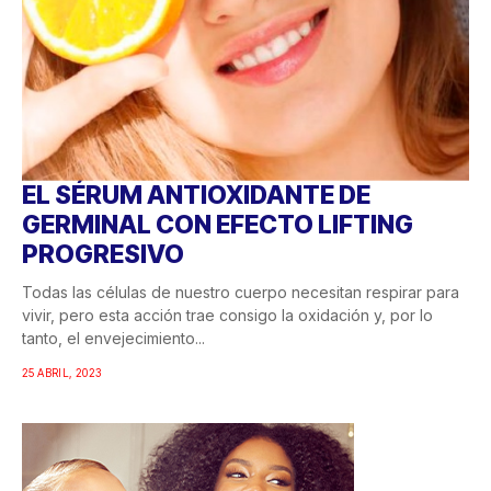
EL SÉRUM ANTIOXIDANTE DE
GERMINAL CON EFECTO LIFTING
PROGRESIVO
Todas las células de nuestro cuerpo necesitan respirar para
vivir, pero esta acción trae consigo la oxidación y, por lo
tanto, el envejecimiento...
25 ABRIL, 2023