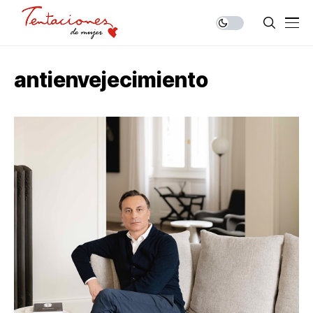
antienvejecimiento