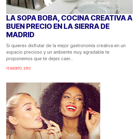
LA SOPA BOBA, COCINA CREATIVA A
BUEN PRECIO EN LA SIERRA DE
MADRID
Si quieres disfrutar de la mejor gastronomía creativa en un
espacio precioso y un ambiente muy agradable te
proponemos que te dejes caer...
13 AGOSTO, 2013