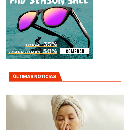
ÚLTIMAS NOTICIAS