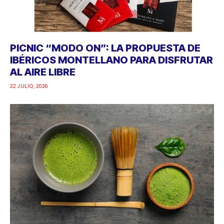
PICNIC “MODO ON”: LA PROPUESTA DE
IBÉRICOS MONTELLANO PARA DISFRUTAR
AL AIRE LIBRE
22 JULIO, 2026