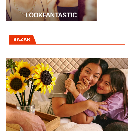
BAZAR