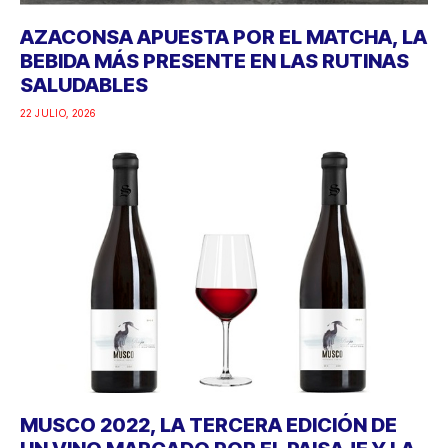
AZACONSA APUESTA POR EL MATCHA, LA
BEBIDA MÁS PRESENTE EN LAS RUTINAS
SALUDABLES
22 JULIO, 2026
MUSCO 2022, LA TERCERA EDICIÓN DE