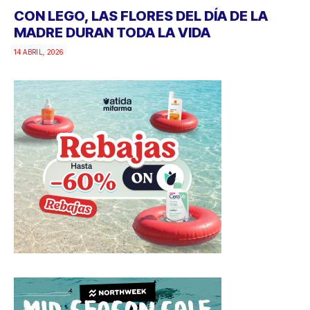
CON LEGO, LAS FLORES DEL DÍA DE LA
MADRE DURAN TODA LA VIDA
14 ABRIL, 2026