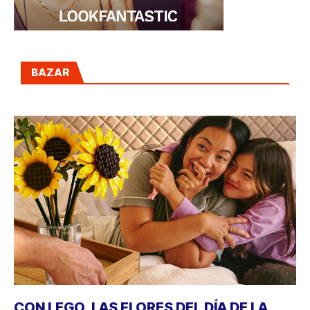
BAZAR
CON LEGO, LAS FLORES DEL DÍA DE LA