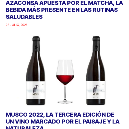
AZACONSA APUESTA POR EL MATCHA, LA
BEBIDA MÁS PRESENTE EN LAS RUTINAS
SALUDABLES
22 JULIO, 2026
MUSCO 2022, LA TERCERA EDICIÓN DE
UN VINO MARCADO POR EL PAISAJE Y LA
NATURALEZA