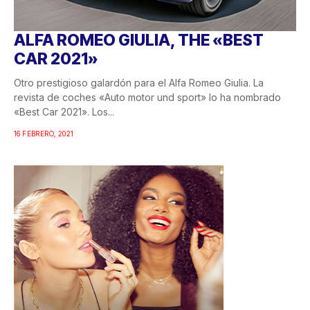
ALFA ROMEO GIULIA, THE «BEST
CAR 2021»
Otro prestigioso galardón para el Alfa Romeo Giulia. La
revista de coches «Auto motor und sport» lo ha nombrado
«Best Car 2021». Los...
16 FEBRERO, 2021