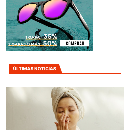
ÚLTIMAS NOTICIAS