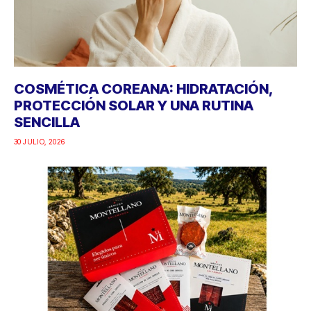
COSMÉTICA COREANA: HIDRATACIÓN,
PROTECCIÓN SOLAR Y UNA RUTINA
SENCILLA
30 JULIO, 2026