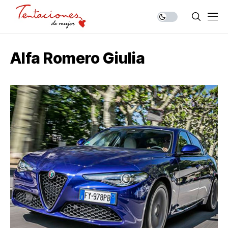
Alfa Romero Giulia