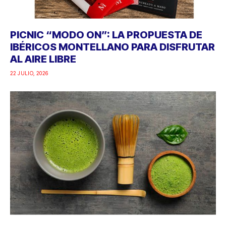
PICNIC “MODO ON”: LA PROPUESTA DE
IBÉRICOS MONTELLANO PARA DISFRUTAR
AL AIRE LIBRE
22 JULIO, 2026