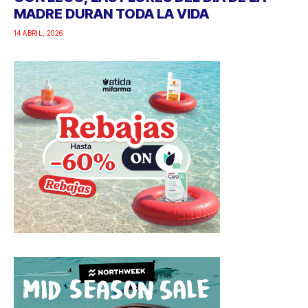
MADRE DURAN TODA LA VIDA
14 ABRIL, 2026