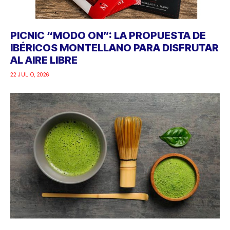
PICNIC “MODO ON”: LA PROPUESTA DE
IBÉRICOS MONTELLANO PARA DISFRUTAR
AL AIRE LIBRE
22 JULIO, 2026