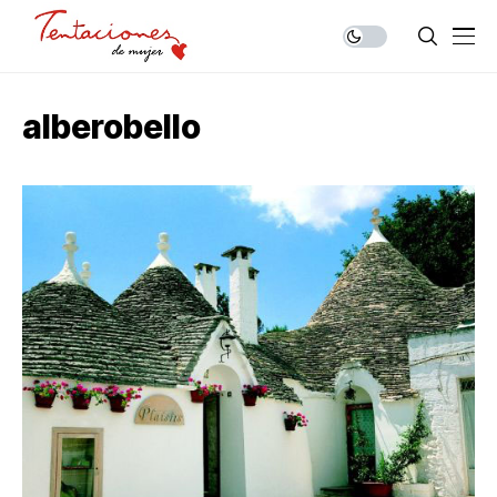
alberobello