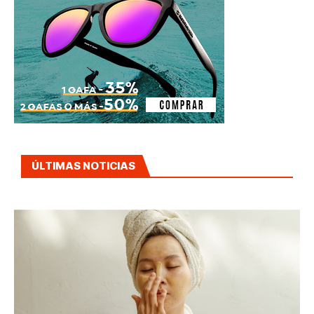
ÚLTIMAS NOTICIAS