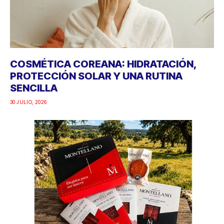
COSMÉTICA COREANA: HIDRATACIÓN,
PROTECCIÓN SOLAR Y UNA RUTINA
SENCILLA
30 JULIO, 2026