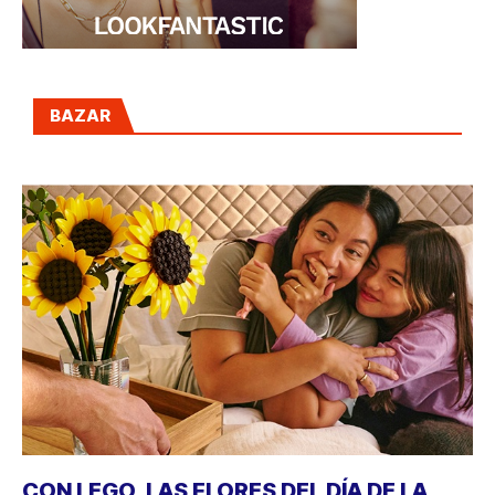
BAZAR
CON LEGO, LAS FLORES DEL DÍA DE LA