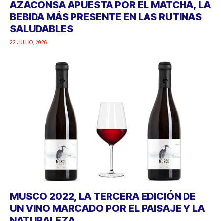
AZACONSA APUESTA POR EL MATCHA, LA
BEBIDA MÁS PRESENTE EN LAS RUTINAS
SALUDABLES
22 JULIO, 2026
MUSCO 2022, LA TERCERA EDICIÓN DE
UN VINO MARCADO POR EL PAISAJE Y LA
NATURALEZA