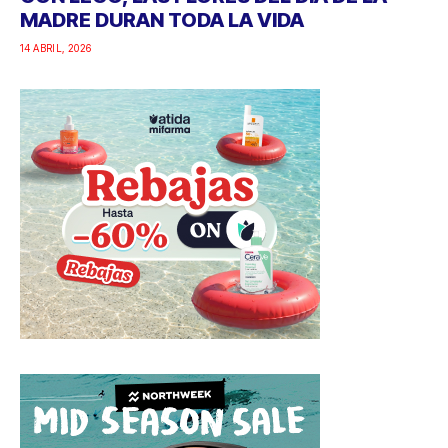
MADRE DURAN TODA LA VIDA
14 ABRIL, 2026