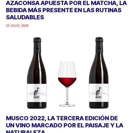
AZACONSA APUESTA POR EL MATCHA, LA
BEBIDA MÁS PRESENTE EN LAS RUTINAS
SALUDABLES
22 JULIO, 2026
MUSCO 2022, LA TERCERA EDICIÓN DE
UN VINO MARCADO POR EL PAISAJE Y LA
NATURALEZA