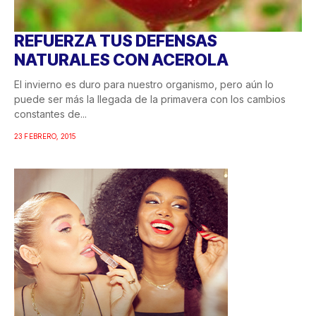
REFUERZA TUS DEFENSAS
NATURALES CON ACEROLA
El invierno es duro para nuestro organismo, pero aún lo
puede ser más la llegada de la primavera con los cambios
constantes de...
23 FEBRERO, 2015