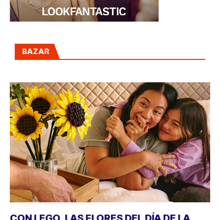
BAZAR
CON LEGO, LAS FLORES DEL DÍA DE LA