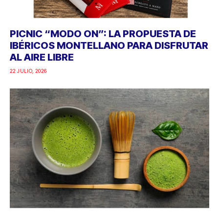
PICNIC “MODO ON”: LA PROPUESTA DE
IBÉRICOS MONTELLANO PARA DISFRUTAR
AL AIRE LIBRE
22 JULIO, 2026