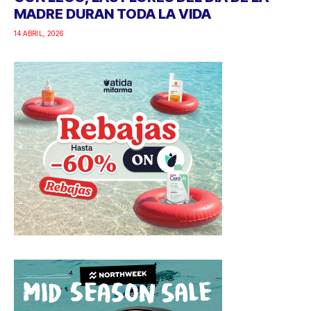
MADRE DURAN TODA LA VIDA
14 ABRIL, 2026