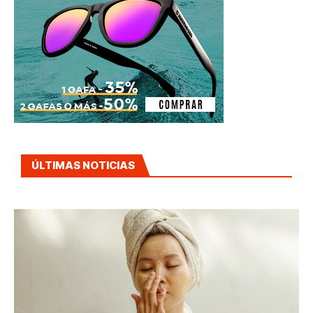
ÚLTIMAS NOTICIAS