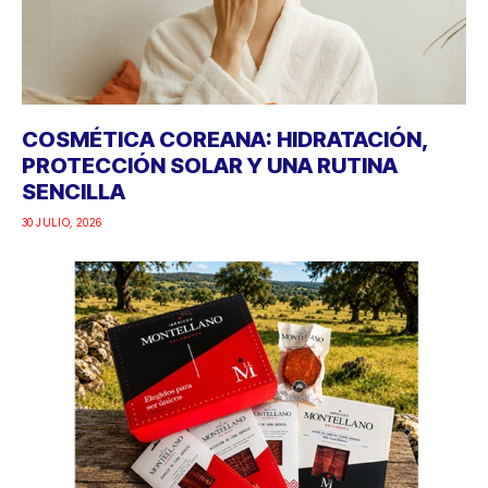
COSMÉTICA COREANA: HIDRATACIÓN,
PROTECCIÓN SOLAR Y UNA RUTINA
SENCILLA
30 JULIO, 2026