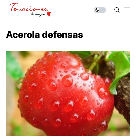
Acerola defensas