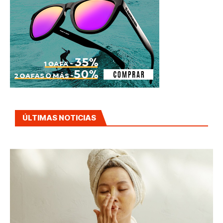
ÚLTIMAS NOTICIAS