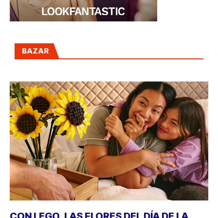
BAZAR
CON LEGO, LAS FLORES DEL DÍA DE LA