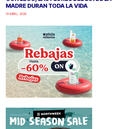
MADRE DURAN TODA LA VIDA
14 ABRIL, 2026