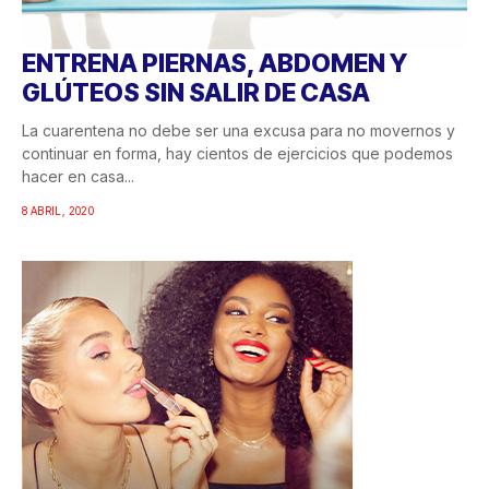
ENTRENA PIERNAS, ABDOMEN Y
GLÚTEOS SIN SALIR DE CASA
La cuarentena no debe ser una excusa para no movernos y
continuar en forma, hay cientos de ejercicios que podemos
hacer en casa...
8 ABRIL, 2020