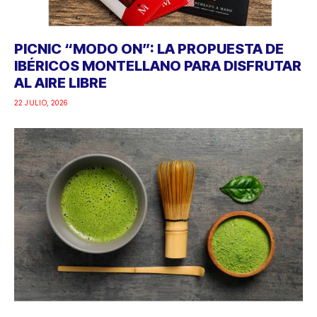
PICNIC “MODO ON”: LA PROPUESTA DE
IBÉRICOS MONTELLANO PARA DISFRUTAR
AL AIRE LIBRE
22 JULIO, 2026