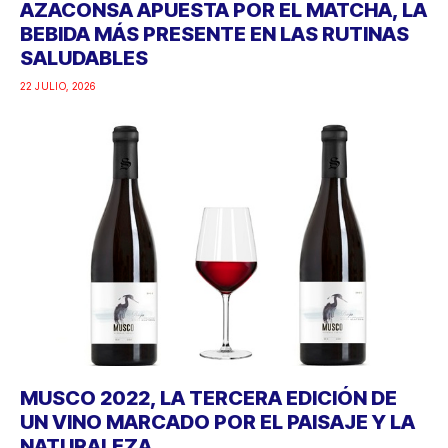
AZACONSA APUESTA POR EL MATCHA, LA
BEBIDA MÁS PRESENTE EN LAS RUTINAS
SALUDABLES
22 JULIO, 2026
MUSCO 2022, LA TERCERA EDICIÓN DE
UN VINO MARCADO POR EL PAISAJE Y LA
NATURALEZA