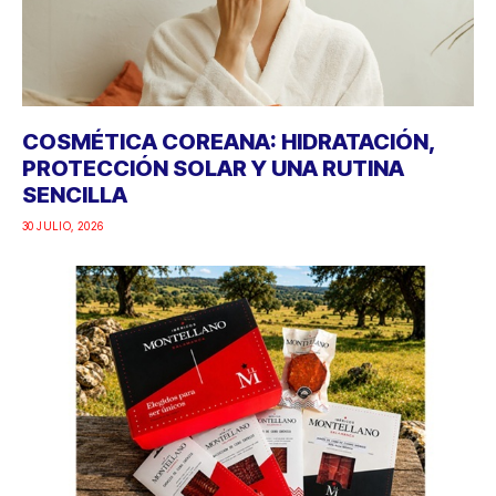
COSMÉTICA COREANA: HIDRATACIÓN,
PROTECCIÓN SOLAR Y UNA RUTINA
SENCILLA
30 JULIO, 2026