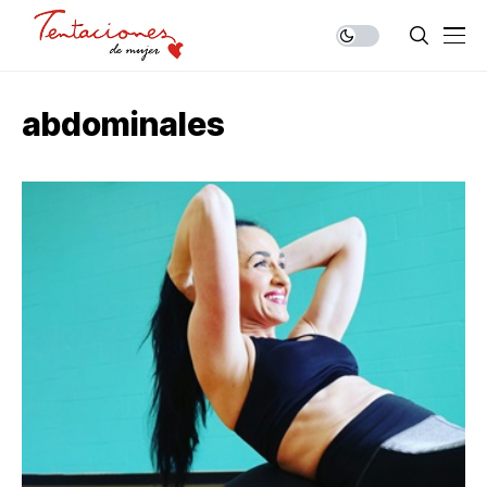
abdominales