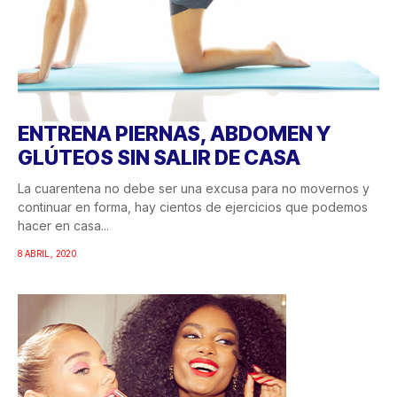
ENTRENA PIERNAS, ABDOMEN Y
GLÚTEOS SIN SALIR DE CASA
La cuarentena no debe ser una excusa para no movernos y
continuar en forma, hay cientos de ejercicios que podemos
hacer en casa...
8 ABRIL, 2020