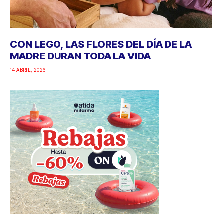
CON LEGO, LAS FLORES DEL DÍA DE LA
MADRE DURAN TODA LA VIDA
14 ABRIL, 2026