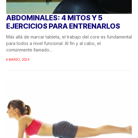
ABDOMINALES: 4 MITOS Y 5
EJERCICIOS PARA ENTRENARLOS
Más allá de marcar tableta, el trabajo del core es fundamental
para todos a nivel funcional. Al fin y al cabo, el
comúnmente llamado...
6 MARZO, 2024