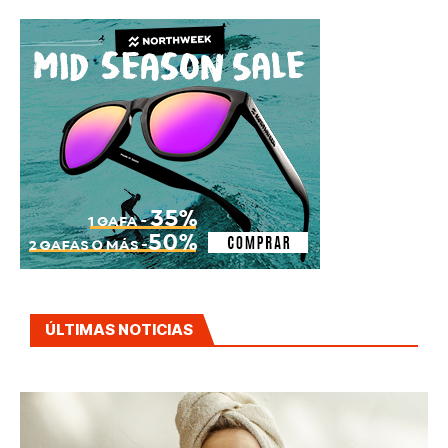
ÚLTIMAS NOTICIAS