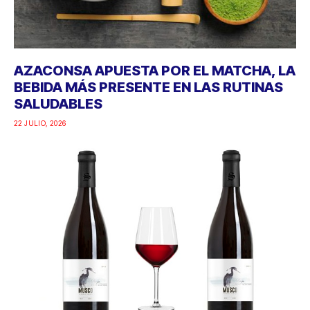
AZACONSA APUESTA POR EL MATCHA, LA
BEBIDA MÁS PRESENTE EN LAS RUTINAS
SALUDABLES
22 JULIO, 2026