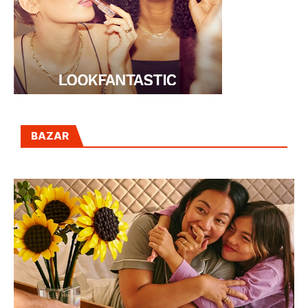
BAZAR