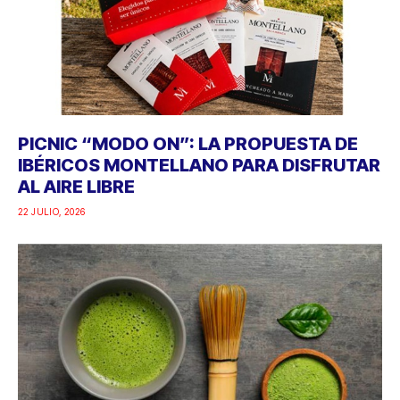
PICNIC “MODO ON”: LA PROPUESTA DE
IBÉRICOS MONTELLANO PARA DISFRUTAR
AL AIRE LIBRE
22 JULIO, 2026