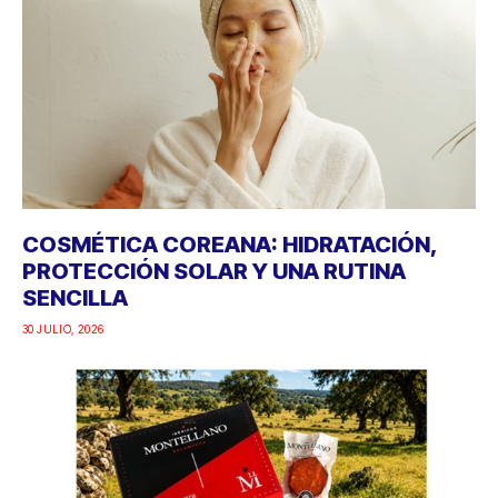
COSMÉTICA COREANA: HIDRATACIÓN,
PROTECCIÓN SOLAR Y UNA RUTINA
SENCILLA
30 JULIO, 2026