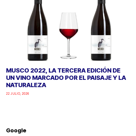
MUSCO 2022, LA TERCERA EDICIÓN DE
UN VINO MARCADO POR EL PAISAJE Y LA
NATURALEZA
22 JULIO, 2026
Google