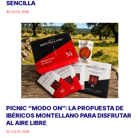
SENCILLA
30 JULIO, 2026
PICNIC “MODO ON”: LA PROPUESTA DE
IBÉRICOS MONTELLANO PARA DISFRUTAR
AL AIRE LIBRE
22 JULIO, 2026