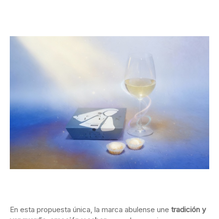
En esta propuesta única, la marca abulense une
tradición y