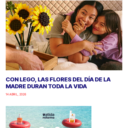
CON LEGO, LAS FLORES DEL DÍA DE LA
MADRE DURAN TODA LA VIDA
14 ABRIL, 2026