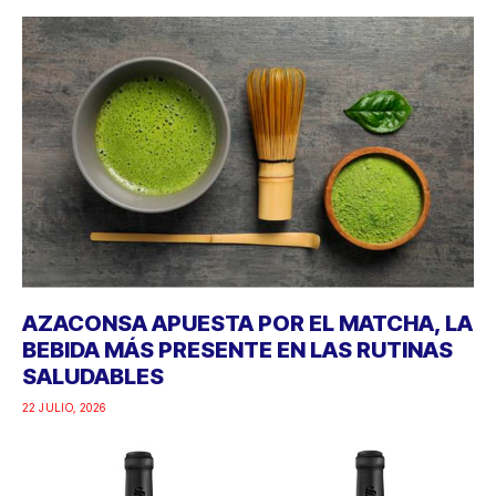
AZACONSA APUESTA POR EL MATCHA, LA
BEBIDA MÁS PRESENTE EN LAS RUTINAS
SALUDABLES
22 JULIO, 2026