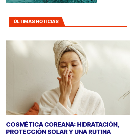
ÚLTIMAS NOTICIAS
COSMÉTICA COREANA: HIDRATACIÓN,
PROTECCIÓN SOLAR Y UNA RUTINA