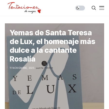
Yemas de Santa Teresa
de Lux, el homenaje más
dulce a la cantante
Rosalía
11 NOVIEMBRE, 2025