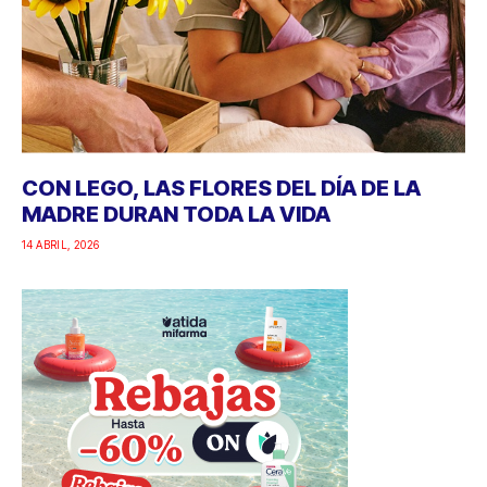
CON LEGO, LAS FLORES DEL DÍA DE LA
MADRE DURAN TODA LA VIDA
14 ABRIL, 2026