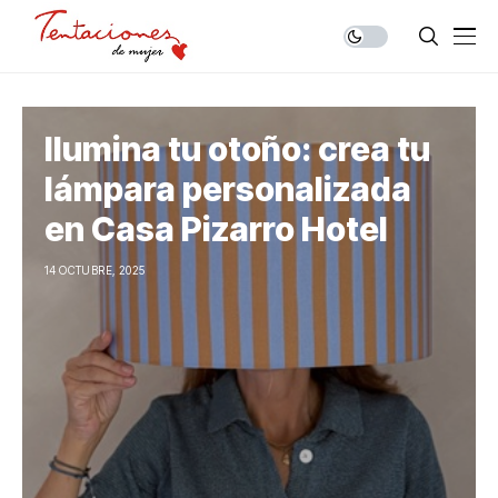
Ilumina tu otoño: crea tu
lámpara personalizada
en Casa Pizarro Hotel
14 OCTUBRE, 2025