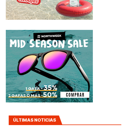
ÚLTIMAS NOTICIAS