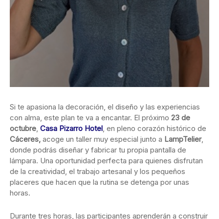
Si te apasiona la decoración, el diseño y las experiencias
con alma, este plan te va a encantar. El próximo
23 de
octubre
,
Casa Pizarro Hotel
, en pleno corazón histórico de
Cáceres,
acoge un taller muy especial junto a
LampTelier
,
donde podrás diseñar y fabricar tu propia pantalla de
lámpara. Una oportunidad perfecta para quienes disfrutan
de la creatividad, el trabajo artesanal y los pequeños
placeres que hacen que la rutina se detenga por unas
horas.
Durante tres horas, las participantes aprenderán a construir