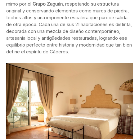
mimo por el
Grupo Zaguán
, respetando su estructura
original y conservando elementos como muros de piedra,
techos altos y una imponente escalera que parece salida
de otra época. Cada una de sus 21 habitaciones es distinta,
decorada con una mezcla de diseño contemporáneo,
artesanía local y antigüedades restauradas, logrando ese
equilibrio perfecto entre historia y modernidad que tan bien
define el espíritu de Cáceres.