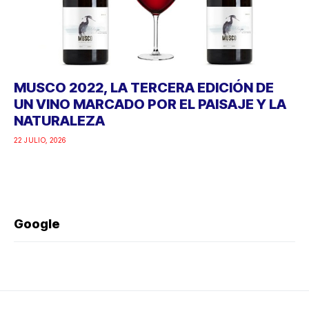
MUSCO 2022, LA TERCERA EDICIÓN DE
UN VINO MARCADO POR EL PAISAJE Y LA
NATURALEZA
22 JULIO, 2026
Google