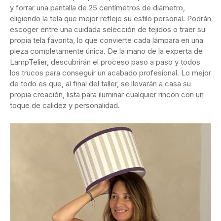
y forrar una pantalla de 25 centímetros de diámetro,
eligiendo la tela que mejor refleje su estilo personal. Podrán
escoger entre una cuidada selección de tejidos o traer su
propia tela favorita, lo que convierte cada lámpara en una
pieza completamente única. De la mano de la experta de
LampTelier, descubrirán el proceso paso a paso y todos
los trucos para conseguir un acabado profesional. Lo mejor
de todo es que, al final del taller, se llevarán a casa su
propia creación, lista para iluminar cualquier rincón con un
toque de calidez y personalidad.