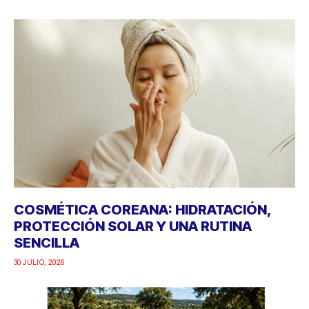
COSMÉTICA COREANA: HIDRATACIÓN,
PROTECCIÓN SOLAR Y UNA RUTINA
SENCILLA
30 JULIO, 2026