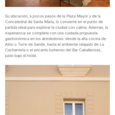
Su ubicación, a pocos pasos de la Plaza Mayor y de la
Concatedral de Santa María, lo convierte en el punto de
partida ideal para explorar la ciudad con calma. Además, la
experiencia se completa con una cuidada propuesta
gastronómica en los alrededores: desde la alta cocina de
Atrio o Torre de Sande, hasta el ambiente relajado de La
Cacharrería o el encanto bohemio del Bar Caballerizas,
justo bajo el hotel.