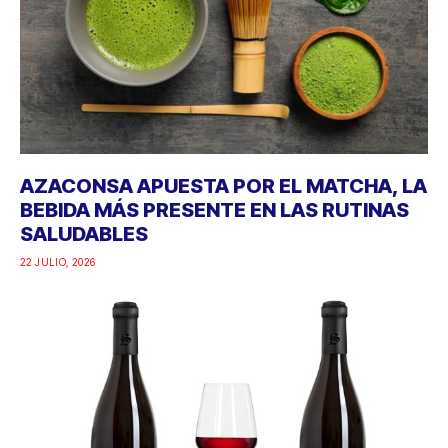
AZACONSA APUESTA POR EL MATCHA, LA
BEBIDA MÁS PRESENTE EN LAS RUTINAS
SALUDABLES
22 JULIO, 2026