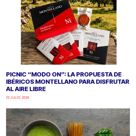
PICNIC “MODO ON”: LA PROPUESTA DE
IBÉRICOS MONTELLANO PARA DISFRUTAR
AL AIRE LIBRE
22 JULIO, 2026