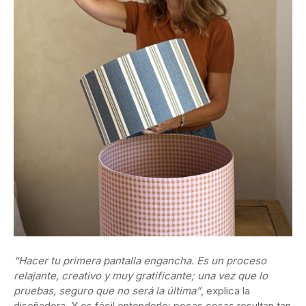
“Hacer tu primera pantalla engancha. Es un proceso
relajante, creativo y muy gratificante; una vez que lo
pruebas, seguro que no será la última”
, explica la
diseñadora. Y es fácil entenderlo: pocas cosas resultan tan