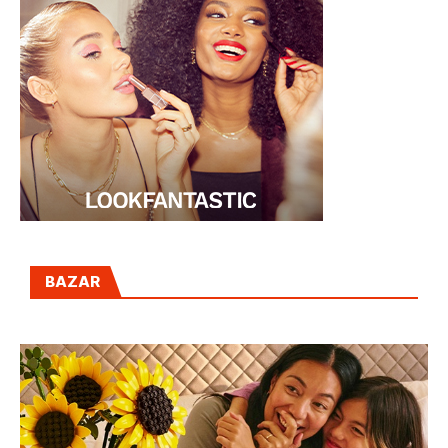
BAZAR