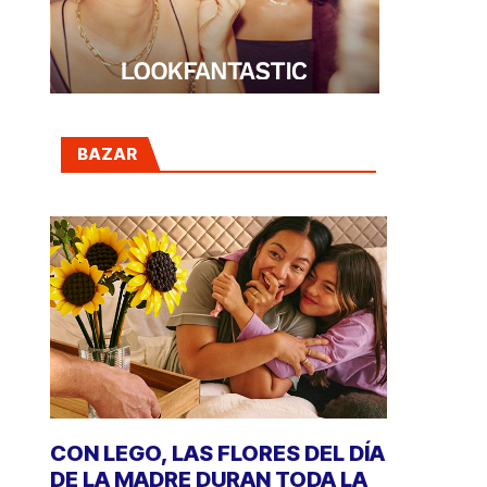
BAZAR
CON LEGO, LAS FLORES DEL DÍA
DE LA MADRE DURAN TODA LA