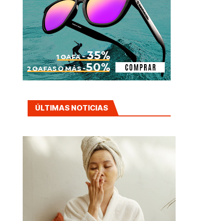
ÚLTIMAS NOTICIAS