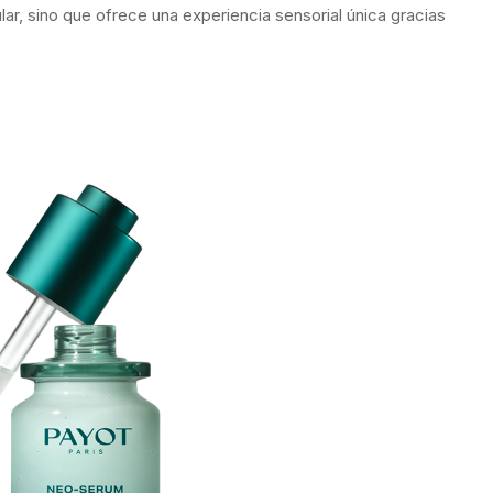
ar, sino que ofrece una experiencia sensorial única gracias