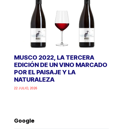
MUSCO 2022, LA TERCERA
EDICIÓN DE UN VINO MARCADO
POR EL PAISAJE Y LA
NATURALEZA
22 JULIO, 2026
Google