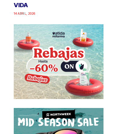
VIDA
14 ABRIL, 2026