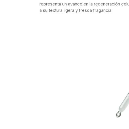
representa un avance en la regeneración celul
a su textura ligera y fresca fragancia.