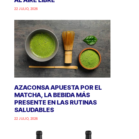
AL AIRE LIBRE
22 JULIO, 2026
AZACONSA APUESTA POR EL
MATCHA, LA BEBIDA MÁS
PRESENTE EN LAS RUTINAS
SALUDABLES
22 JULIO, 2026