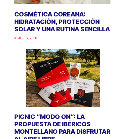
COSMÉTICA COREANA:
HIDRATACIÓN, PROTECCIÓN
SOLAR Y UNA RUTINA SENCILLA
30 JULIO, 2026
PICNIC “MODO ON”: LA
PROPUESTA DE IBÉRICOS
MONTELLANO PARA DISFRUTAR