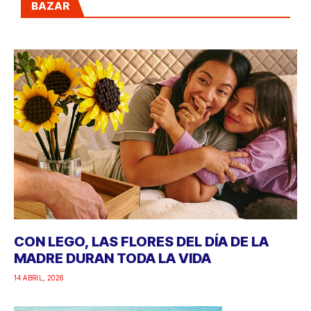
BAZAR
CON LEGO, LAS FLORES DEL DÍA DE LA
MADRE DURAN TODA LA VIDA
14 ABRIL, 2026