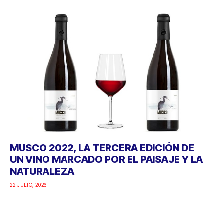
MUSCO 2022, LA TERCERA EDICIÓN DE
UN VINO MARCADO POR EL PAISAJE Y LA
NATURALEZA
22 JULIO, 2026