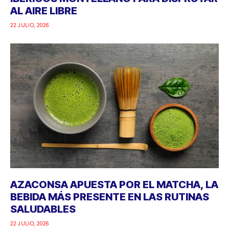
AL AIRE LIBRE
22 JULIO, 2026
AZACONSA APUESTA POR EL MATCHA, LA
BEBIDA MÁS PRESENTE EN LAS RUTINAS
SALUDABLES
22 JULIO, 2026