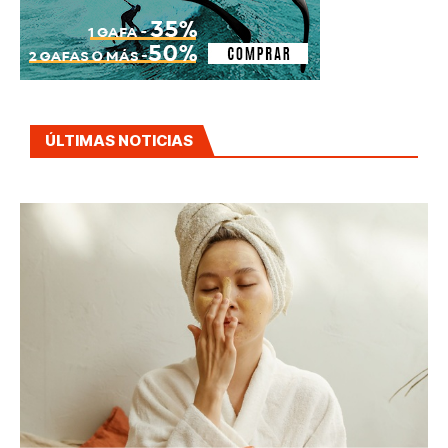
ÚLTIMAS NOTICIAS