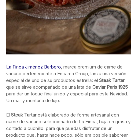
La Finca Jiménez Barbero
, marca premium de carne de
vacuno perteneciente a Encarna Group, lanza una versión
especial de uno de su productos estrella: el
Steak Tartar
,
que se sirve acompañado de una lata de
Caviar Paris 1925
para dar un toque final único y especial para esta Navidad.
Un mar y montaña de lujo.
El
Steak Tartar
está elaborado de forma artesanal con
carne de vacuno seleccionado de La Finca, baja en grasa y
cortado a cuchillo, para que puedas disfrutar de un
producto que, hasta hace poco, sólo era posible saborear