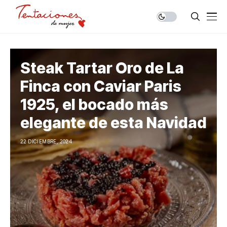
Steak Tartar Oro de La
Finca con Caviar Paris
1925, el bocado más
elegante de esta Navidad
22 DICIEMBRE, 2024