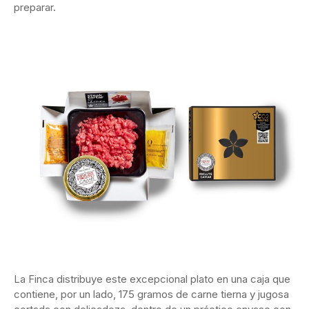
preparar.
La Finca distribuye este excepcional plato en una caja que
contiene, por un lado, 175 gramos de carne tierna y jugosa