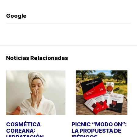
Google
Noticias Relacionadas
COSMÉTICA
PICNIC “MODO ON”:
COREANA:
LA PROPUESTA DE