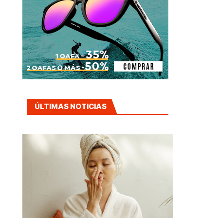
ÚLTIMAS NOTICIAS