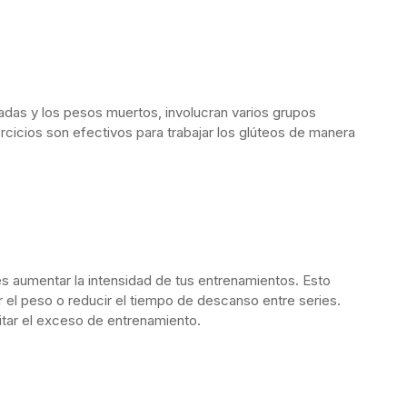
cadas y los pesos muertos, involucran varios grupos
rcicios son efectivos para trabajar los glúteos de manera
 aumentar la intensidad de tus entrenamientos. Esto
r el peso o reducir el tiempo de descanso entre series.
tar el exceso de entrenamiento.