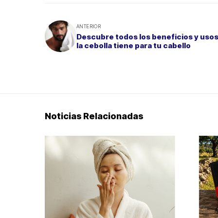
ANTERIOR
Descubre todos los beneficios y uso
la cebolla tiene para tu cabello
Noticias Relacionadas