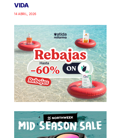
VIDA
14 ABRIL, 2026