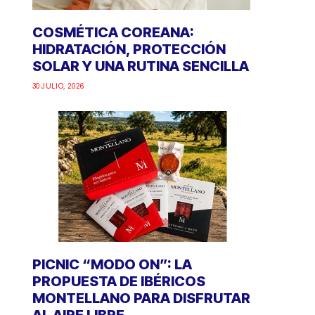
COSMÉTICA COREANA:
HIDRATACIÓN, PROTECCIÓN
SOLAR Y UNA RUTINA SENCILLA
30 JULIO, 2026
PICNIC “MODO ON”: LA
PROPUESTA DE IBÉRICOS
MONTELLANO PARA DISFRUTAR