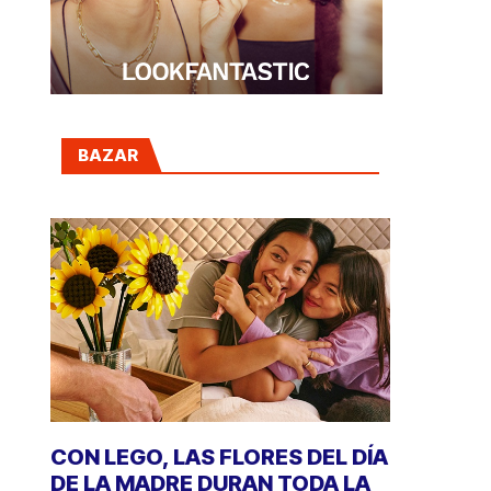
BAZAR
CON LEGO, LAS FLORES DEL DÍA
DE LA MADRE DURAN TODA LA