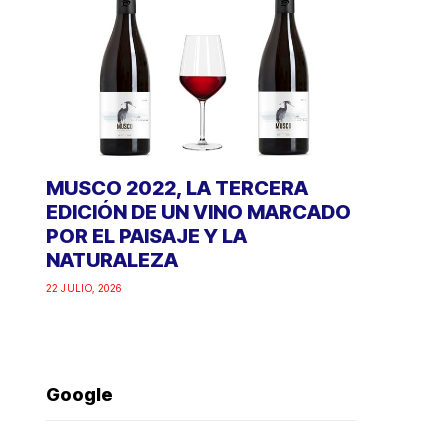
MUSCO 2022, LA TERCERA
EDICIÓN DE UN VINO MARCADO
POR EL PAISAJE Y LA
NATURALEZA
22 JULIO, 2026
Google