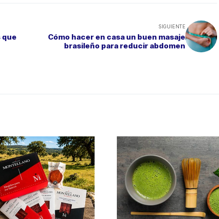
SIGUIENTE
s que
Cómo hacer en casa un buen masaje
brasileño para reducir abdomen