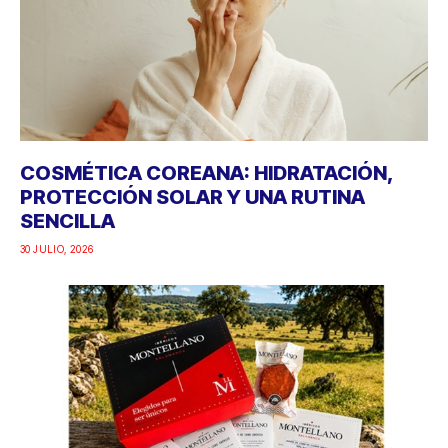
COSMÉTICA COREANA: HIDRATACIÓN,
PROTECCIÓN SOLAR Y UNA RUTINA
SENCILLA
30 JULIO, 2026