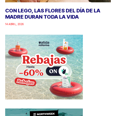
CON LEGO, LAS FLORES DEL DÍA DE LA
MADRE DURAN TODA LA VIDA
14 ABRIL, 2026