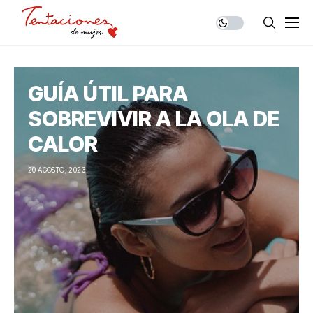
GUÍA ÚTIL PARA
SOBREVIVIR A LA OLA DE
CALOR
20 AGOSTO, 2023