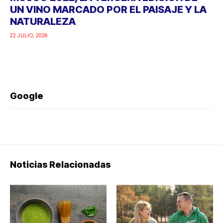
UN VINO MARCADO POR EL PAISAJE Y LA
NATURALEZA
22 JULIO, 2026
Google
Noticias Relacionadas