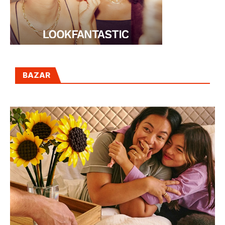
BAZAR