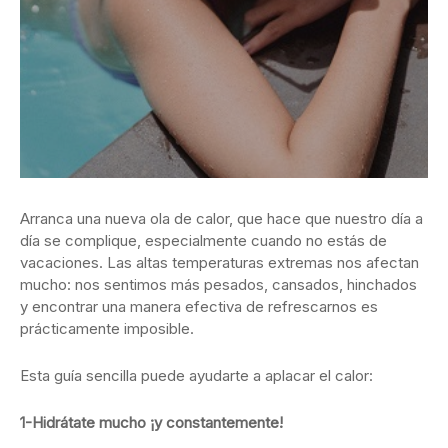
Arranca una nueva ola de calor, que hace que nuestro día a
día se complique, especialmente cuando no estás de
vacaciones. Las altas temperaturas extremas nos afectan
mucho: nos sentimos más pesados, cansados, hinchados
y encontrar una manera efectiva de refrescarnos es
prácticamente imposible.
Esta guía sencilla puede ayudarte a aplacar el calor:
1-Hidrátate mucho ¡y constantemente!