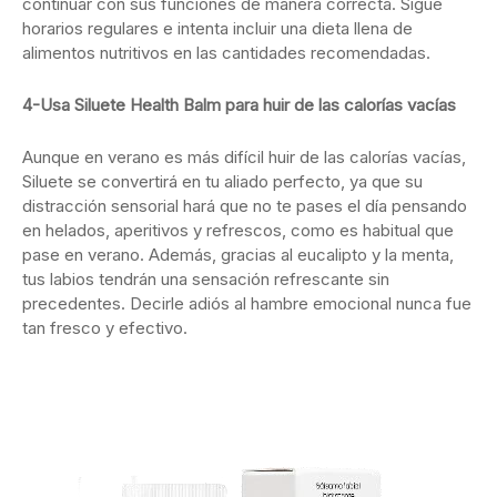
continuar con sus funciones de manera correcta. Sigue
horarios regulares e intenta incluir una dieta llena de
alimentos nutritivos en las cantidades recomendadas.
4-Usa Siluete Health Balm para huir de las calorías vacías
Aunque en verano es más difícil huir de las calorías vacías,
Siluete se convertirá en tu aliado perfecto, ya que su
distracción sensorial hará que no te pases el día pensando
en helados, aperitivos y refrescos, como es habitual que
pase en verano. Además, gracias al eucalipto y la menta,
tus labios tendrán una sensación refrescante sin
precedentes. Decirle adiós al hambre emocional nunca fue
tan fresco y efectivo.