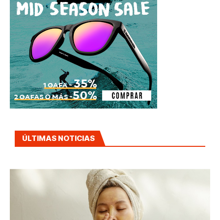
ÚLTIMAS NOTICIAS