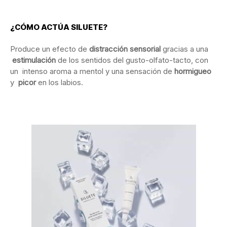
¿CÓMO
ACTÚA
SILUETE?
Produce un efecto de
distracción
sensorial
gracias a una
estimulación
de los sentidos del gusto-olfato-tacto, con
un intenso aroma a mentol y una sensación de
hormigueo
y
picor
en los labios.