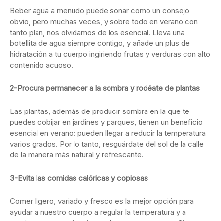
Beber agua a menudo puede sonar como un consejo
obvio, pero muchas veces, y sobre todo en verano con
tanto plan, nos olvidamos de los esencial. Lleva una
botellita de agua siempre contigo, y añade un plus de
hidratación a tu cuerpo ingiriendo frutas y verduras con alto
contenido acuoso.
2-Procura permanecer a la sombra y rodéate de plantas
Las plantas, además de producir sombra en la que te
puedes cobijar en jardines y parques, tienen un beneficio
esencial en verano: pueden llegar a reducir la temperatura
varios grados. Por lo tanto, resguárdate del sol de la calle
de la manera más natural y refrescante.
3-Evita las comidas calóricas y copiosas
Comer ligero, variado y fresco es la mejor opción para
ayudar a nuestro cuerpo a regular la temperatura y a