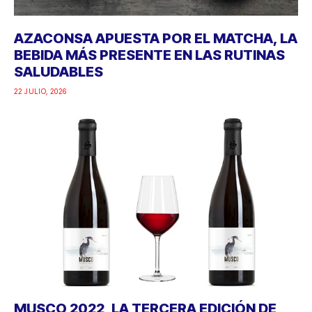
AZACONSA APUESTA POR EL MATCHA, LA
BEBIDA MÁS PRESENTE EN LAS RUTINAS
SALUDABLES
22 JULIO, 2026
MUSCO 2022, LA TERCERA EDICIÓN DE