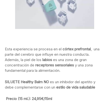
Esta experiencia se procesa en el
córtex
prefrontal
, una
parte del cerebro que influye en nuestra conducta.
Además, la piel de los
labios
es una zona de gran
concentración de
receptores sensoriales
y una zona
fundamental para la alimentación.
SILUETE Healthy Balm NO
es un inhibidor del apetito y
debe complementarse con un
estilo de vida saludable
Precio (15 ml.)
:
24,95€/15ml