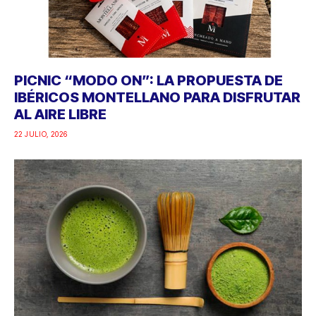
PICNIC “MODO ON”: LA PROPUESTA DE
IBÉRICOS MONTELLANO PARA DISFRUTAR
AL AIRE LIBRE
22 JULIO, 2026