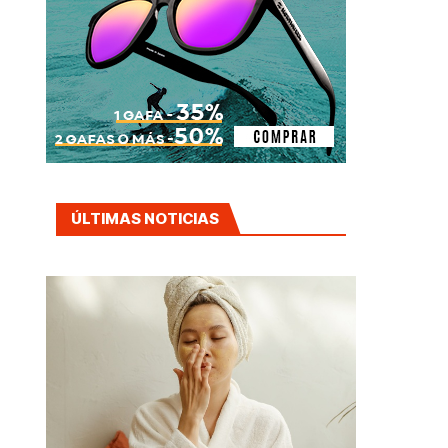
ÚLTIMAS NOTICIAS