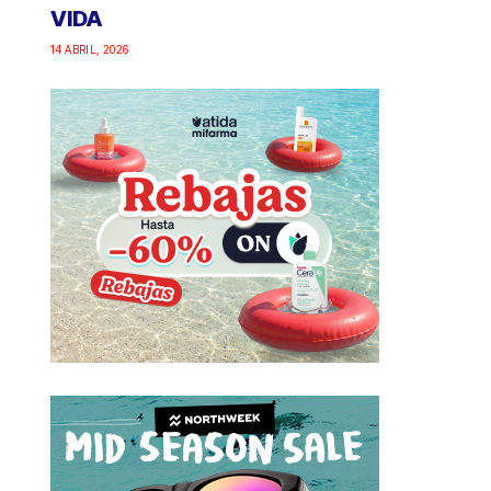
VIDA
14 ABRIL, 2026