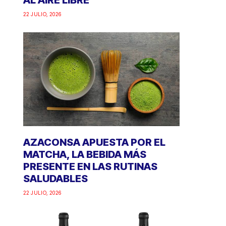
AL AIRE LIBRE
22 JULIO, 2026
AZACONSA APUESTA POR EL
MATCHA, LA BEBIDA MÁS
PRESENTE EN LAS RUTINAS
SALUDABLES
22 JULIO, 2026