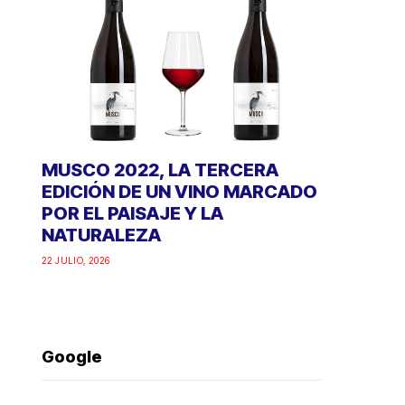
MUSCO 2022, LA TERCERA
EDICIÓN DE UN VINO MARCADO
POR EL PAISAJE Y LA
NATURALEZA
22 JULIO, 2026
Google