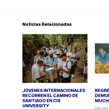
Noticias Relacionadas
JÓVENES INTERNACIONALES
REGRE
RECORREN EL CAMINO DE
DEMUE
SANTIAGO EN CIS
MUCHO
UNIVERSITY
Hay una 