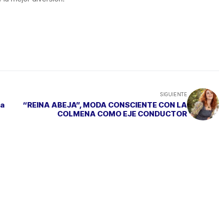
SIGUIENTE
da
“REINA ABEJA”, MODA CONSCIENTE CON LA
COLMENA COMO EJE CONDUCTOR