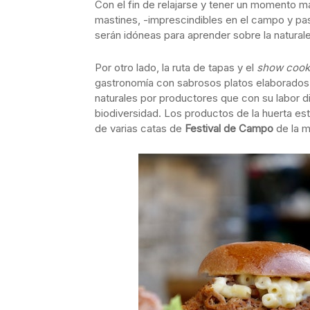
Con el fin de relajarse y tener un momento 
mastines, -imprescindibles en el campo y past
serán idóneas para aprender sobre la natura
Por otro lado, la ruta de tapas y el
show cook
gastronomía con sabrosos platos elaborados
naturales por productores que con su labor di
biodiversidad. Los productos de la huerta est
de varias catas de
Festival de Campo
de la m