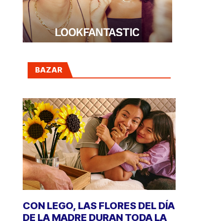
BAZAR
CON LEGO, LAS FLORES DEL DÍA
DE LA MADRE DURAN TODA LA