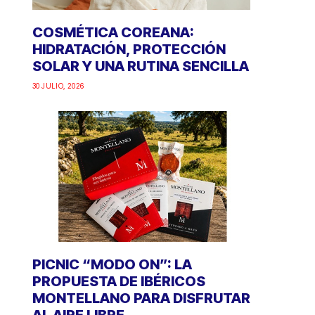
COSMÉTICA COREANA:
HIDRATACIÓN, PROTECCIÓN
SOLAR Y UNA RUTINA SENCILLA
30 JULIO, 2026
PICNIC “MODO ON”: LA
PROPUESTA DE IBÉRICOS
MONTELLANO PARA DISFRUTAR