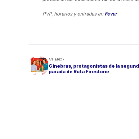
PVP, horarios y entradas en
Fever
ANTERIOR
Ginebras, protagonistas de la segun
parada de Ruta Firestone