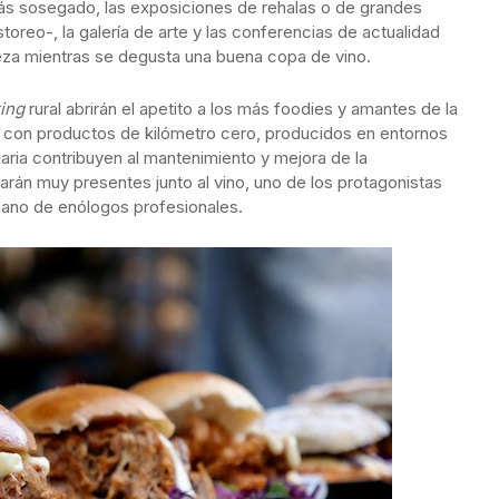
más sosegado, las exposiciones de rehalas o de grandes
oreo-, la galería de arte y las conferencias de actualidad
leza mientras se degusta una buena copa de vino.
ing
rural abrirán el apetito a los más foodies y amantes de la
 con productos de kilómetro cero, producidos en entornos
aria contribuyen al mantenimiento y mejora de la
arán muy presentes junto al vino, uno de los protagonistas
ano de enólogos profesionales.