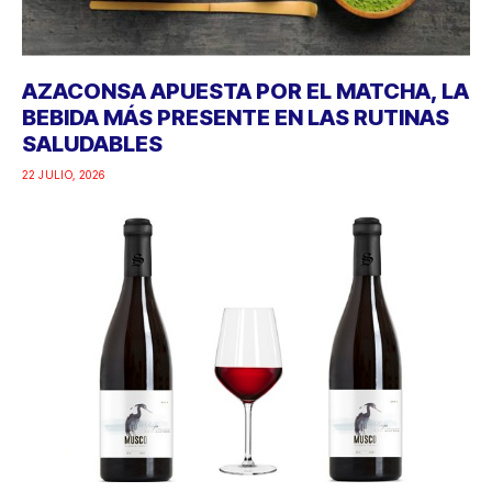
AZACONSA APUESTA POR EL MATCHA, LA
BEBIDA MÁS PRESENTE EN LAS RUTINAS
SALUDABLES
22 JULIO, 2026