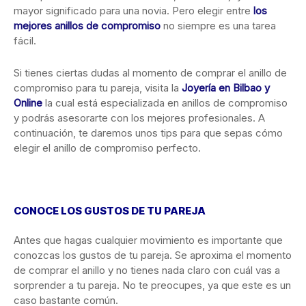
mayor significado para una novia. Pero elegir entre
los
mejores anillos de compromiso
no siempre es una tarea
fácil.
Si tienes ciertas dudas al momento de comprar el anillo de
compromiso para tu pareja, visita la
Joyería en Bilbao y
Online
la cual está especializada en anillos de compromiso
y podrás asesorarte con los mejores profesionales. A
continuación, te daremos unos tips para que sepas cómo
elegir el anillo de compromiso perfecto.
CONOCE LOS GUSTOS DE TU PAREJA
Antes que hagas cualquier movimiento es importante que
conozcas los gustos de tu pareja. Se aproxima el momento
de comprar el anillo y no tienes nada claro con cuál vas a
sorprender a tu pareja. No te preocupes, ya que este es un
caso bastante común.