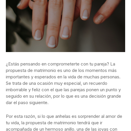
¿Estás pensando en comprometerte con tu pareja? La
propuesta de matrimonio es uno de los momentos más
importantes y esperados en la vida de muchas personas.
Se trata de una ocasión muy especial, un recuerdo
imborrable y feliz con el que las parejas ponen un punto y
seguido en su relación, por lo que es una decisión grande
dar el paso siguiente.
Por esta razón, si lo que anhelas es sorprender al amor de
tu vida, la propuesta de matrimonio tendrá que ir
acompañada de un hermoso anillo, una de las joyas con