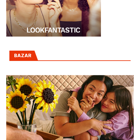
BAZAR