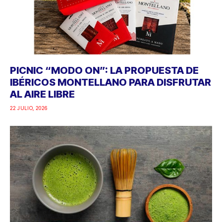
PICNIC “MODO ON”: LA PROPUESTA DE
IBÉRICOS MONTELLANO PARA DISFRUTAR
AL AIRE LIBRE
22 JULIO, 2026