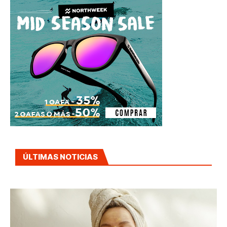
ÚLTIMAS NOTICIAS