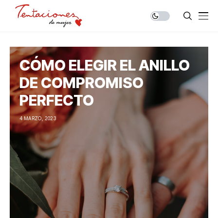
CÓMO ELEGIR EL ANILLO
DE COMPROMISO
PERFECTO
4 MARZO, 2023