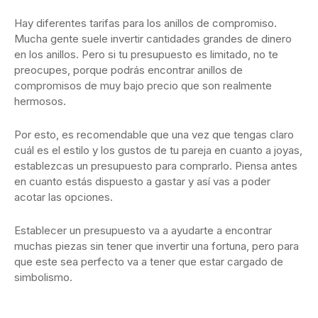
Hay diferentes tarifas para los anillos de compromiso.
Mucha gente suele invertir cantidades grandes de dinero
en los anillos. Pero si tu presupuesto es limitado, no te
preocupes, porque podrás encontrar anillos de
compromisos de muy bajo precio que son realmente
hermosos.
Por esto, es recomendable que una vez que tengas claro
cuál es el estilo y los gustos de tu pareja en cuanto a joyas,
establezcas un presupuesto para comprarlo. Piensa antes
en cuanto estás dispuesto a gastar y así vas a poder
acotar las opciones.
Establecer un presupuesto va a ayudarte a encontrar
muchas piezas sin tener que invertir una fortuna, pero para
que este sea perfecto va a tener que estar cargado de
simbolismo.