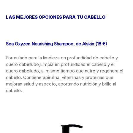
LAS MEJORES OPCIONES PARA TU CABELLO
Sea Oxyzen Nourishing Shampoo, de Alskin (18 €)
Formulado para la limpieza en profundidad de cabello y
cuero cabelludo,Limpia en profundidad el cabello y el
cuero cabelludo, al mismo tiempo que nutre y regenera el
cabello. Contiene Spirulina, vitaminas y proteínas que
mejoran salud y aspecto, aportando nutrición y brillo al
cabello.