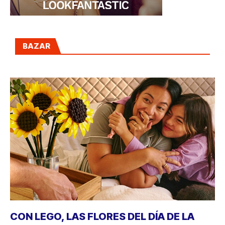
BAZAR
CON LEGO, LAS FLORES DEL DÍA DE LA