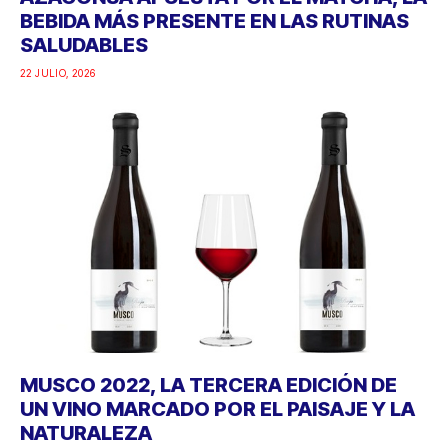
BEBIDA MÁS PRESENTE EN LAS RUTINAS
SALUDABLES
22 JULIO, 2026
MUSCO 2022, LA TERCERA EDICIÓN DE
UN VINO MARCADO POR EL PAISAJE Y LA
NATURALEZA