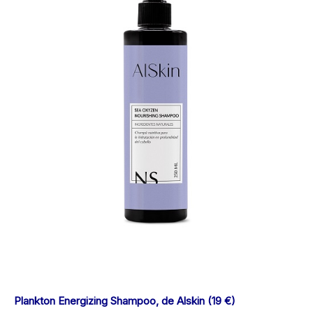
Plankton Energizing Shampoo, de Alskin (19 €)