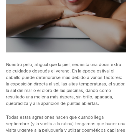
Nuestro pelo, al igual que la piel, necesita una dosis extra
de cuidados después el verano. En la época estival el
cabello puede deteriorarse más
debido a varios factores:
la exposición directa al sol, las altas temperaturas, el sudor,
la sal del mar o el cloro de las piscinas, dando como
resultado una melena más áspera, sin brillo, apagada,
quebradiza y a la aparición de puntas abiertas.
Todas estas agresiones hacen que cuando llega
septiembre (y la vuelta a la rutina) tengamos que hacer una
visita urgente a la peluquería y utilizar cosméticos capilares