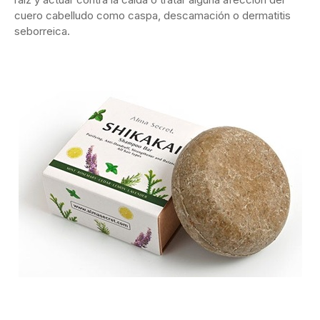
cuero cabelludo como caspa, descamación o dermatitis
seborreica.