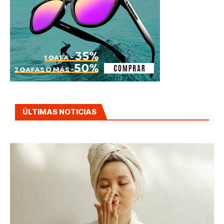
ÚLTIMAS NOTICIAS