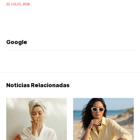
22 JULIO, 2026
Google
Noticias Relacionadas