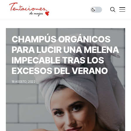
CHAMPÚS ORGÁNICOS
PARA LUCIR UNA MELENA
IMPECABLE TRAS LOS
EXCESOS DEL VERANO
18 AGOSTO, 2022