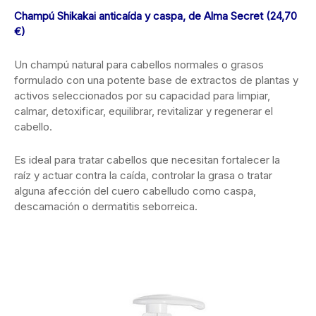
Champú Shikakai anticaída y caspa, de Alma Secret (24,70
€)
Un champú natural para cabellos normales o grasos
formulado con una potente base de extractos de plantas y
activos seleccionados por su capacidad para limpiar,
calmar, detoxificar, equilibrar, revitalizar y regenerar el
cabello.
Es ideal para tratar cabellos que necesitan fortalecer la
raíz y actuar contra la caída, controlar la grasa o tratar
alguna afección del cuero cabelludo como caspa,
descamación o dermatitis seborreica.