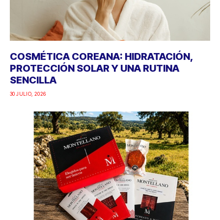
COSMÉTICA COREANA: HIDRATACIÓN,
PROTECCIÓN SOLAR Y UNA RUTINA
SENCILLA
30 JULIO, 2026