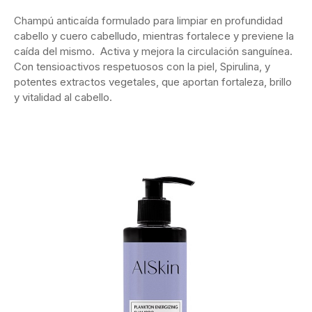
Champú anticaída formulado para limpiar en profundidad
cabello y cuero cabelludo, mientras fortalece y previene la
caída del mismo. Activa y mejora la circulación sanguínea.
Con tensioactivos respetuosos con la piel, Spirulina, y
potentes extractos vegetales, que aportan fortaleza, brillo
y vitalidad al cabello.