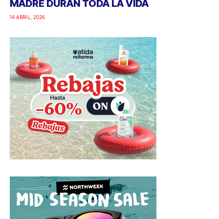
MADRE DURAN TODA LA VIDA
14 ABRIL, 2026