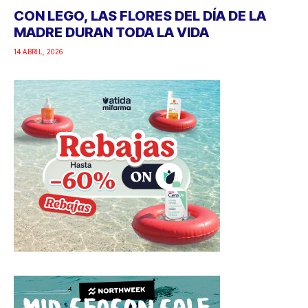
CON LEGO, LAS FLORES DEL DÍA DE LA
MADRE DURAN TODA LA VIDA
14 ABRIL, 2026