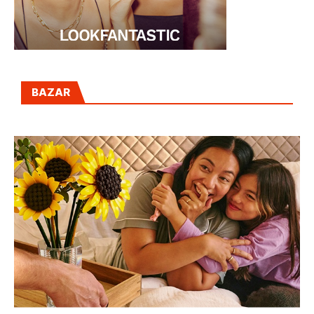
BAZAR