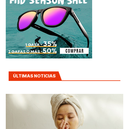
ÚLTIMAS NOTICIAS