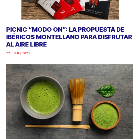
PICNIC “MODO ON”: LA PROPUESTA DE
IBÉRICOS MONTELLANO PARA DISFRUTAR
AL AIRE LIBRE
22 JULIO, 2026