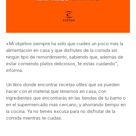
«Mi objetivo siempre ha sido que cuides un poco más la
alimentación en casa y que disfrutes de la comida sin
ningún tipo de remordimiento, sabiendo que, además de
estar comiendo platos deliciosos, te estás cuidando”,
informa.
Un libro donde encontrar recetas útiles que se pueden
hacer con el material que tenemos en casa, con
ingredientes que encontrarás en las tiendas de tu barrio o
en el supermercado más cercano, y ahorrando tiempo en
la cocina. Ya no tienes excusa para no disfrutar de la
comida mientras te cuidas.