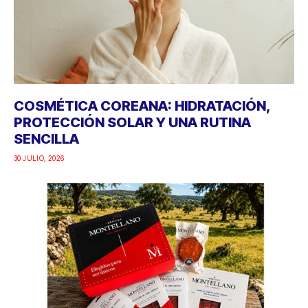
COSMÉTICA COREANA: HIDRATACIÓN,
PROTECCIÓN SOLAR Y UNA RUTINA
SENCILLA
30 JULIO, 2026