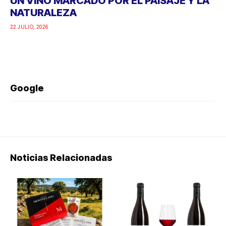
UN VINO MARCADO POR EL PAISAJE Y LA
NATURALEZA
22 JULIO, 2026
Google
Noticias Relacionadas