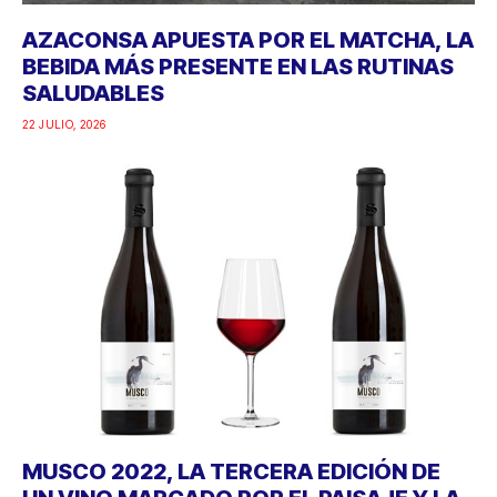
AZACONSA APUESTA POR EL MATCHA, LA
BEBIDA MÁS PRESENTE EN LAS RUTINAS
SALUDABLES
22 JULIO, 2026
MUSCO 2022, LA TERCERA EDICIÓN DE