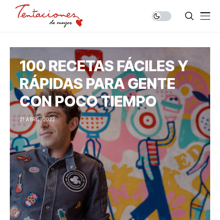
100 RECETAS FÁCILES Y
RÁPIDAS PARA GENTE
CON POCO TIEMPO
21 ABRIL, 2022