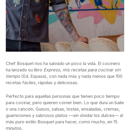
Chef Bosquet nos ha salvado un poco la vida. El cocinero
ha lanzado su libro
Express, mis recetas para cocinar sin
tiempo
(Ed. Espasa), con nada más y nada menos que 100
recetas fáciles, rápidas y deliciosas.
Perfecto para aquellas personas que tienen poco tiempo
para cocinar, pero quieren comer bien. Lo que dura un baile
o una canción. Guisos, salsas, tostas, ensaladas, cremas,
guarniciones y sabrosos platos —sin olvidar los dulces— al
más puro estilo Bosquet para hacer, como mucho, en 15
minutos.