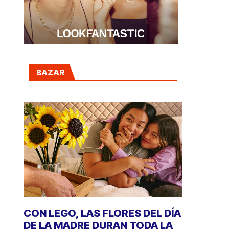
BAZAR
CON LEGO, LAS FLORES DEL DÍA
DE LA MADRE DURAN TODA LA