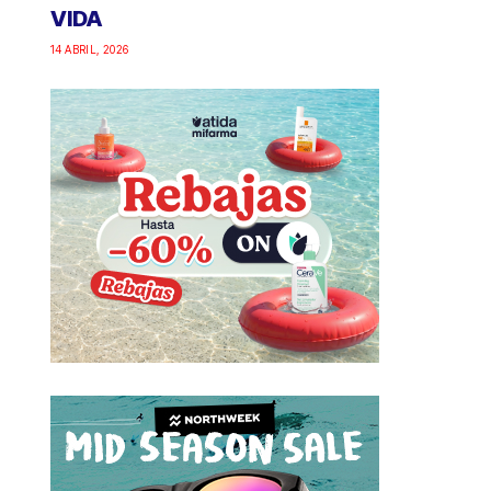
VIDA
14 ABRIL, 2026