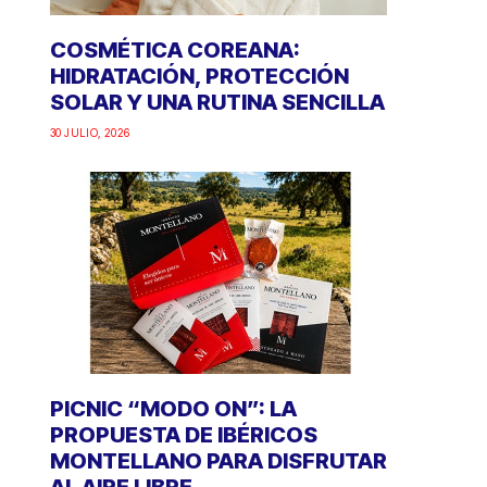
COSMÉTICA COREANA:
HIDRATACIÓN, PROTECCIÓN
SOLAR Y UNA RUTINA SENCILLA
30 JULIO, 2026
PICNIC “MODO ON”: LA
PROPUESTA DE IBÉRICOS
MONTELLANO PARA DISFRUTAR