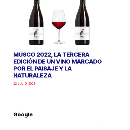
MUSCO 2022, LA TERCERA
EDICIÓN DE UN VINO MARCADO
POR EL PAISAJE Y LA
NATURALEZA
22 JULIO, 2026
Google