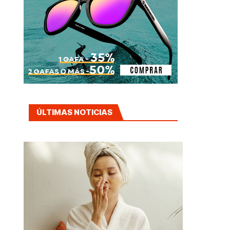
ÚLTIMAS NOTICIAS