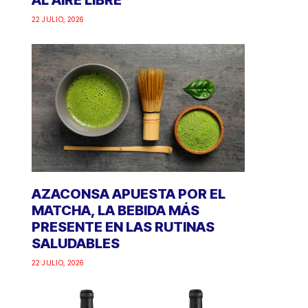
AL AIRE LIBRE
22 JULIO, 2026
AZACONSA APUESTA POR EL
MATCHA, LA BEBIDA MÁS
PRESENTE EN LAS RUTINAS
SALUDABLES
22 JULIO, 2026