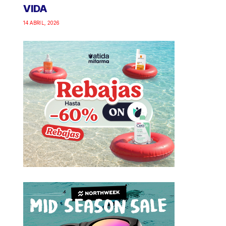
VIDA
14 ABRIL, 2026