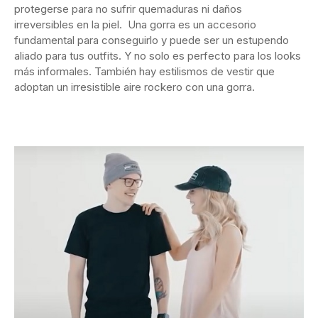
protegerse para no sufrir quemaduras ni daños
irreversibles en la piel. Una gorra es un accesorio
fundamental para conseguirlo y puede ser un estupendo
aliado para tus outfits. Y no solo es perfecto para los looks
más informales. También hay estilismos de vestir que
adoptan un irresistible aire rockero con una gorra.