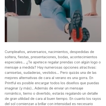
Cumpleaños, aniversarios, nacimientos, despedidas de
soltera, fiestas, presentaciones, bodas, acontecimientos
especiales… ¿Te apetece regalar prendas con algún logo o
mensaje a medida? Hay numerosas opciones atractivas:
camisetas, sudaderas, vestidos… Pero quizás una de las
mejores alternativas de cara al verano es una gorra. En
Printful es posible encargar todos los diseños que puedas
imaginar (y más).. Además de enviar un mensaje
romántico, tierno o divertido, estarás regalando un detalle
de gran utilidad de cara al buen tiempo. En cuanto los rayos
del sol comienzan a brillar con intensidad es necesario