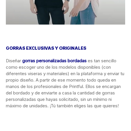
GORRAS EXCLUSIVAS Y ORIGINALES
Diseñar
gorras personalizadas bordadas
es tan sencillo
como escoger uno de los modelos disponibles (con
diferentes viseras y materiales) en la plataforma y enviar tu
propio diseño. A partir de ese momento todo queda en
manos de los profesionales de Printful. Ellos se encargan
del bordado y de enviarte a casa la cantidad de gorras
personalizadas que hayas solicitado, sin un mínimo ni
máximo de unidades. ¡Tú también eliges las que quieres!