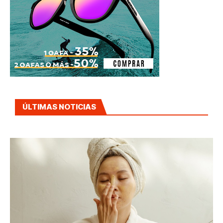
ÚLTIMAS NOTICIAS