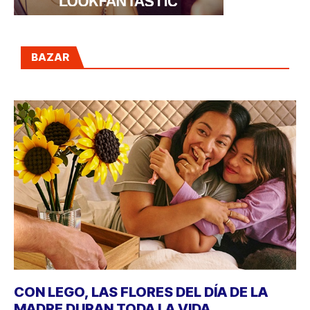
BAZAR
CON LEGO, LAS FLORES DEL DÍA DE LA
MADRE DURAN TODA LA VIDA