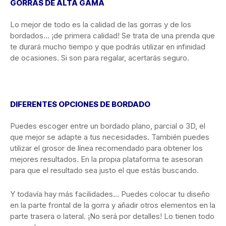
GORRAS DE ALTA GAMA
Lo mejor de todo es la calidad de las gorras y de los
bordados… ¡de primera calidad! Se trata de una prenda que
te durará mucho tiempo y que podrás utilizar en infinidad
de ocasiones. Si son para regalar, acertarás seguro.
DIFERENTES OPCIONES DE BORDADO
Puedes escoger entre un bordado plano, parcial o 3D, el
que mejor se adapte a tus necesidades. También puedes
utilizar el grosor de línea recomendado para obtener los
mejores resultados. En la propia plataforma te asesoran
para que el resultado sea justo el que estás buscando.
Y todavía hay más facilidades… Puedes colocar tu diseño
en la parte frontal de la gorra y añadir otros elementos en la
parte trasera o lateral. ¡No será por detalles! Lo tienen todo