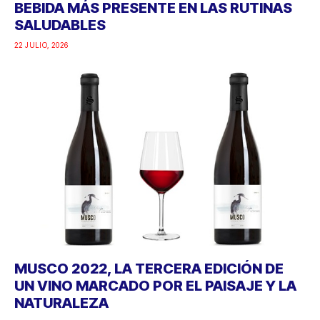
BEBIDA MÁS PRESENTE EN LAS RUTINAS
SALUDABLES
22 JULIO, 2026
MUSCO 2022, LA TERCERA EDICIÓN DE
UN VINO MARCADO POR EL PAISAJE Y LA
NATURALEZA