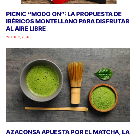
PICNIC “MODO ON”: LA PROPUESTA DE
IBÉRICOS MONTELLANO PARA DISFRUTAR
AL AIRE LIBRE
22 JULIO, 2026
AZACONSA APUESTA POR EL MATCHA, LA