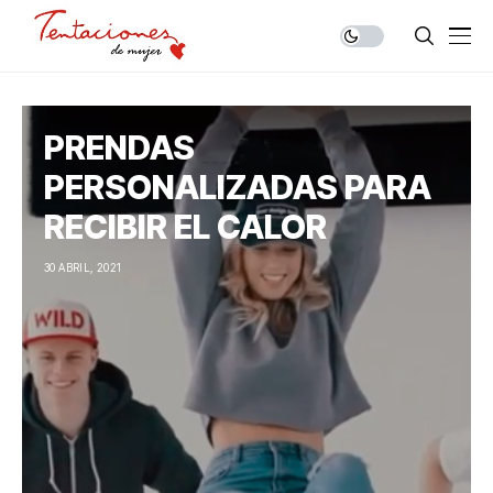
PRENDAS
PERSONALIZADAS PARA
RECIBIR EL CALOR
30 ABRIL, 2021