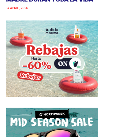
14 ABRIL, 2026