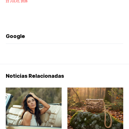
22 JULIO, 2026
Google
Noticias Relacionadas