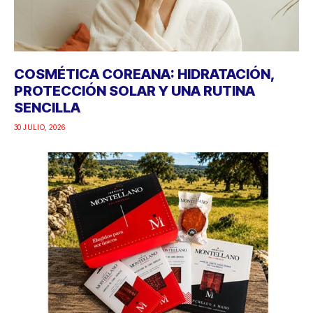
COSMÉTICA COREANA: HIDRATACIÓN,
PROTECCIÓN SOLAR Y UNA RUTINA
SENCILLA
30 JULIO, 2026