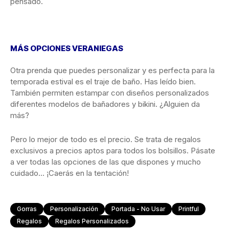
pensado.
MÁS OPCIONES VERANIEGAS
Otra prenda que puedes personalizar y es perfecta para la
temporada estival es el traje de baño. Has leído bien.
También permiten estampar con diseños personalizados
diferentes modelos de bañadores y bikini. ¿Alguien da
más?
Pero lo mejor de todo es el precio. Se trata de regalos
exclusivos a precios aptos para todos los bolsillos. Pásate
a ver todas las opciones de las que dispones y mucho
cuidado… ¡Caerás en la tentación!
Gorras
Personalización
Portada - No Usar
Printful
Regalos
Regalos Personalizados