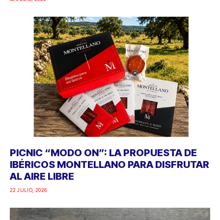
PICNIC “MODO ON”: LA PROPUESTA DE
IBÉRICOS MONTELLANO PARA DISFRUTAR
AL AIRE LIBRE
22 JULIO, 2026