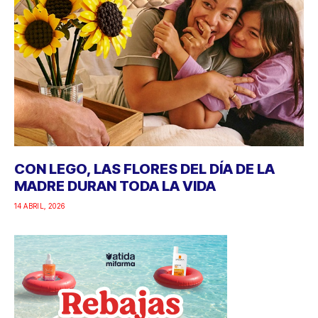
CON LEGO, LAS FLORES DEL DÍA DE LA
MADRE DURAN TODA LA VIDA
14 ABRIL, 2026