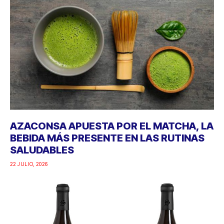
AZACONSA APUESTA POR EL MATCHA, LA
BEBIDA MÁS PRESENTE EN LAS RUTINAS
SALUDABLES
22 JULIO, 2026