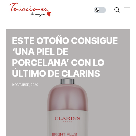
ESTE OTOÑO CONSIGUE
‘UNA PIEL DE
PORCELANA’ CON LO
ÚLTIMO DE CLARINS
9 OCTUBRE, 2020