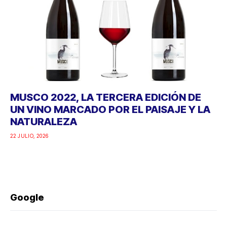
MUSCO 2022, LA TERCERA EDICIÓN DE
UN VINO MARCADO POR EL PAISAJE Y LA
NATURALEZA
22 JULIO, 2026
Google