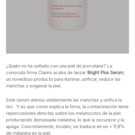
¿Quién no ha soñado con una piel de porcelana? La
conocida firma Clarins acaba de lanzar
Bright Plus Serum
,
un novedoso producto para iluminar, unificar, reducir las
manchas y oxigenar la piel.
Este serum atenúa visiblemente las manchas y unifica la
tez. Y es que como explica la firma, la contaminación tiene
repercusiones directas sobre los melanocitos de la piel
produciendo demasiada melanina, lo que la oscurece y la
apaga. Concretamente, inciden, se traduce en un + 11,8%
de melanina en la piel.