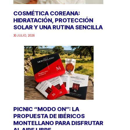
COSMÉTICA COREANA:
HIDRATACIÓN, PROTECCIÓN
SOLAR Y UNA RUTINA SENCILLA
30 JULIO, 2026
PICNIC “MODO ON”: LA
PROPUESTA DE IBÉRICOS
MONTELLANO PARA DISFRUTAR