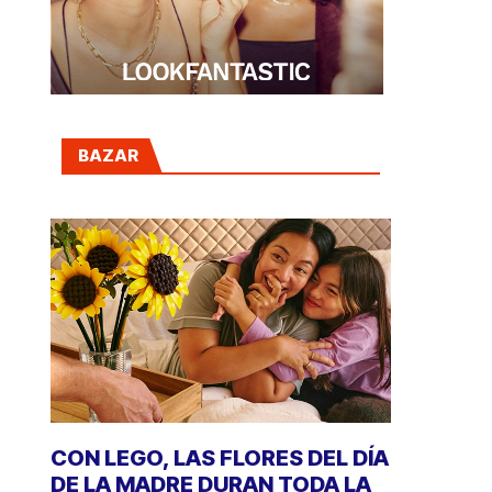
BAZAR
CON LEGO, LAS FLORES DEL DÍA
DE LA MADRE DURAN TODA LA