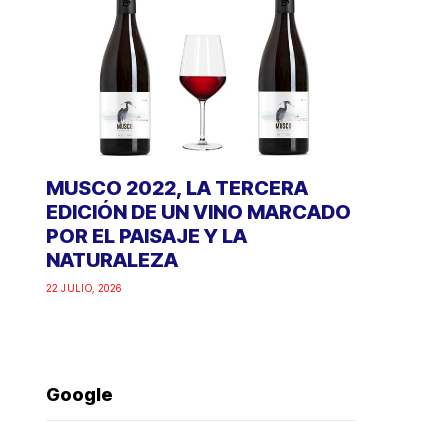
MUSCO 2022, LA TERCERA
EDICIÓN DE UN VINO MARCADO
POR EL PAISAJE Y LA
NATURALEZA
22 JULIO, 2026
Google