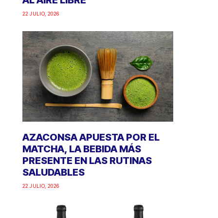
AL AIRE LIBRE
22 JULIO, 2026
AZACONSA APUESTA POR EL
MATCHA, LA BEBIDA MÁS
PRESENTE EN LAS RUTINAS
SALUDABLES
22 JULIO, 2026