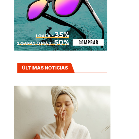
ÚLTIMAS NOTICIAS