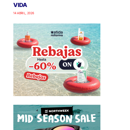
VIDA
14 ABRIL, 2026