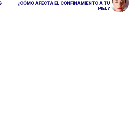
S
¿CÓMO AFECTA EL CONFINAMIENTO A TU
PIEL?