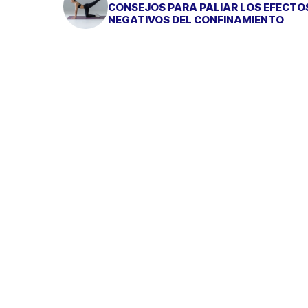
CONSEJOS PARA PALIAR LOS EFECTO
NEGATIVOS DEL CONFINAMIENTO