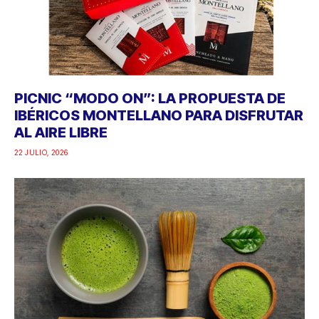
PICNIC “MODO ON”: LA PROPUESTA DE
IBÉRICOS MONTELLANO PARA DISFRUTAR
AL AIRE LIBRE
22 JULIO, 2026