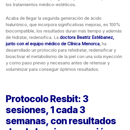
los tratamientos médico-estéticos.
Acaba de llegar la segunda generación de ácido
hialurónico, que incorpora significativas mejoras, es 100%
biocompatible, los resultados duran más tiempo y además
de hidratar, redensifica. La
doctora Beatriz Estébanez,
junto con el equipo médico de Clínica Menorca
,
ha
desarrollado un protocolo para rehidratar, redensificar y
bioactivar el metabolismo de la piel con una sola inyección
y como paso previo y necesario antes de retensar y
voluminizar para conseguir óptimos resultados.
Protocolo Resbit: 3
sesiones, 1 cada 3
semanas, con resultados