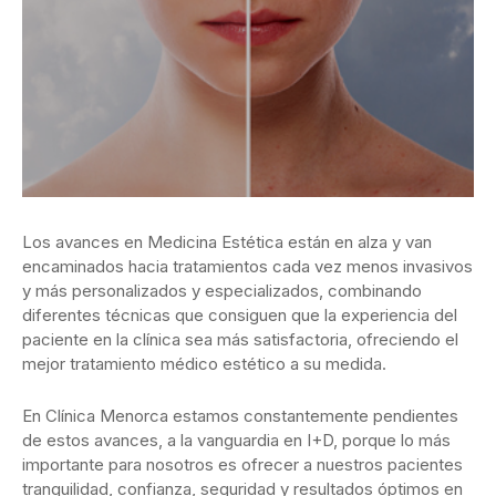
Los avances en Medicina Estética están en alza y van
encaminados hacia tratamientos cada vez menos invasivos
y más personalizados y especializados, combinando
diferentes técnicas que consiguen que la experiencia del
paciente en la clínica sea más satisfactoria, ofreciendo el
mejor tratamiento médico estético a su medida.
En Clínica Menorca estamos constantemente pendientes
de estos avances, a la vanguardia en I+D, porque lo más
importante para nosotros es ofrecer a nuestros pacientes
tranquilidad, confianza, seguridad y resultados óptimos en