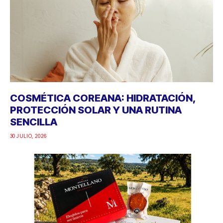
COSMÉTICA COREANA: HIDRATACIÓN,
PROTECCIÓN SOLAR Y UNA RUTINA
SENCILLA
30 JULIO, 2026