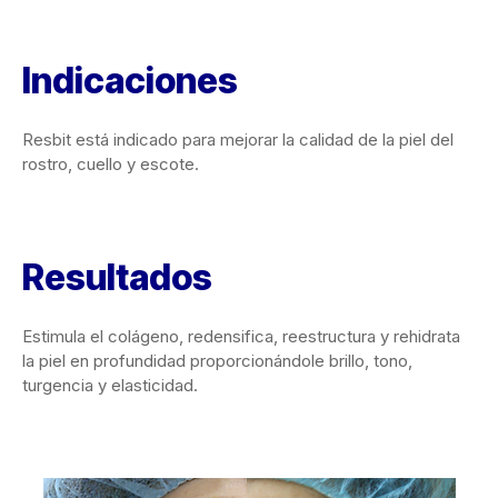
Indicaciones
Resbit está indicado para mejorar la calidad de la piel del
rostro, cuello y escote.
Resultados
Estimula el colágeno, redensifica, reestructura y rehidrata
la piel en profundidad proporcionándole brillo, tono,
turgencia y elasticidad.