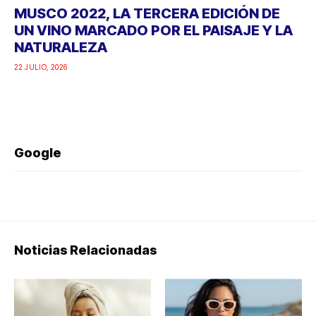
MUSCO 2022, LA TERCERA EDICIÓN DE
UN VINO MARCADO POR EL PAISAJE Y LA
NATURALEZA
22 JULIO, 2026
Google
Noticias Relacionadas