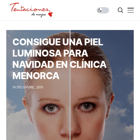
CONSIGUE UNA PIEL
LUMINOSA PARA
NAVIDAD EN CLÍNICA
MENORCA
14 DICIEMBRE, 2019