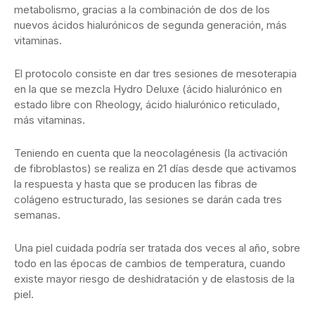
metabolismo, gracias a la combinación de dos de los
nuevos ácidos hialurónicos de segunda generación, más
vitaminas.
El protocolo consiste en dar tres sesiones de mesoterapia
en la que se mezcla Hydro Deluxe (ácido hialurónico en
estado libre con Rheology, ácido hialurónico reticulado,
más vitaminas.
Teniendo en cuenta que la neocolagénesis (la activación
de fibroblastos) se realiza en 21 días desde que activamos
la respuesta y hasta que se producen las fibras de
colágeno estructurado, las sesiones se darán cada tres
semanas.
Una piel cuidada podría ser tratada dos veces al año, sobre
todo en las épocas de cambios de temperatura, cuando
existe mayor riesgo de deshidratación y de elastosis de la
piel.