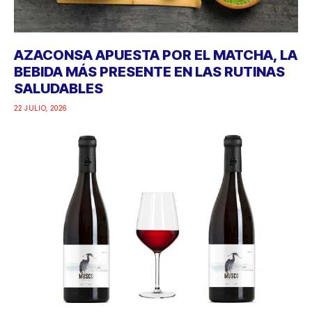
AZACONSA APUESTA POR EL MATCHA, LA
BEBIDA MÁS PRESENTE EN LAS RUTINAS
SALUDABLES
22 JULIO, 2026