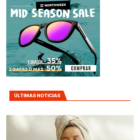
ÚLTIMAS NOTICIAS