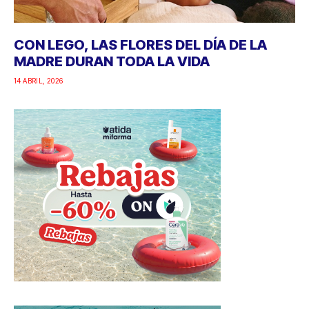
CON LEGO, LAS FLORES DEL DÍA DE LA
MADRE DURAN TODA LA VIDA
14 ABRIL, 2026