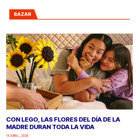
BAZAR
CON LEGO, LAS FLORES DEL DÍA DE LA
MADRE DURAN TODA LA VIDA
14 ABRIL, 2026