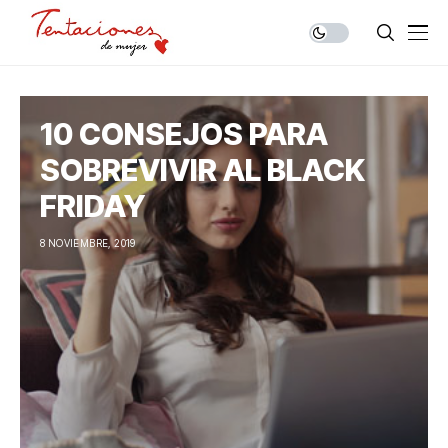
10 CONSEJOS PARA
SOBREVIVIR AL BLACK
FRIDAY
8 NOVIEMBRE, 2019