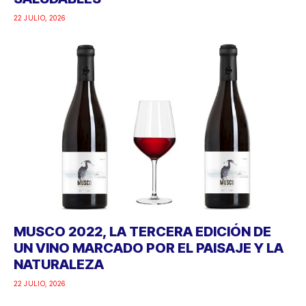
22 JULIO, 2026
MUSCO 2022, LA TERCERA EDICIÓN DE
UN VINO MARCADO POR EL PAISAJE Y LA
NATURALEZA
22 JULIO, 2026