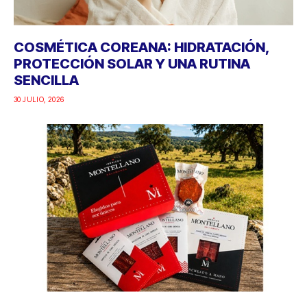
COSMÉTICA COREANA: HIDRATACIÓN,
PROTECCIÓN SOLAR Y UNA RUTINA
SENCILLA
30 JULIO, 2026