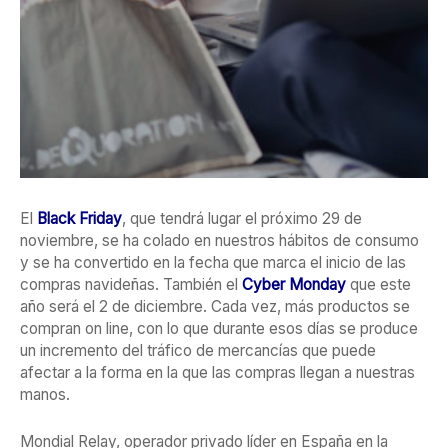
El
Black Friday
, que tendrá lugar el próximo 29 de
noviembre, se ha colado en nuestros hábitos de consumo
y se ha convertido en la fecha que marca el inicio de las
compras navideñas. También el
Cyber Monday
que este
año será el 2 de diciembre. Cada vez, más productos se
compran on line, con lo que durante esos días se produce
un incremento del tráfico de mercancías que puede
afectar a la forma en la que las compras llegan a nuestras
manos.
Mondial Relay, operador privado líder en España en la