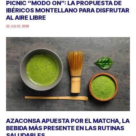
PICNIC “MODO ON”: LA PROPUESTA DE
IBÉRICOS MONTELLANO PARA DISFRUTAR
AL AIRE LIBRE
22 JULIO, 2026
AZACONSA APUESTA POR EL MATCHA, LA
BEBIDA MÁS PRESENTE EN LAS RUTINAS
SALUDABLES