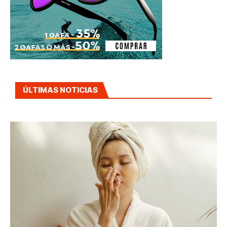
ÚLTIMAS NOTICIAS