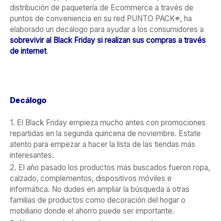
distribución de paquetería de Ecommerce a través de
puntos de conveniencia en su red PUNTO PACK
, ha
®
elaborado un decálogo para ayudar a los consumidores a
sobrevivir al Black Friday si realizan sus compras a través
de internet
.
Decálogo
1. El Black Friday empieza mucho antes con promociones
repartidas en la segunda quincena de noviembre. Estate
atento para empezar a hacer la lista de las tiendas más
interesantes.
2. El año pasado los productos más buscados fueron ropa,
calzado, complementos, dispositivos móviles e
informática. No dudes en ampliar la búsqueda a otras
familias de productos como decoración del hogar o
mobiliario donde el ahorro puede ser importante.