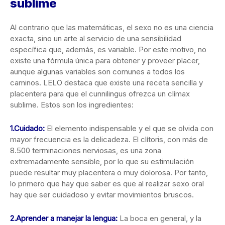
sublime
Al contrario que las matemáticas, el sexo no es una ciencia
exacta, sino un arte al servicio de una sensibilidad
específica que, además, es variable. Por este motivo, no
existe una fórmula única para obtener y proveer placer,
aunque algunas variables son comunes a todos los
caminos. LELO destaca que existe una receta sencilla y
placentera para que el cunnilingus ofrezca un clímax
sublime. Estos son los ingredientes:
1.Cuidado:
El elemento indispensable y el que se olvida con
mayor frecuencia es la delicadeza. El clítoris, con más de
8.500 terminaciones nerviosas, es una zona
extremadamente sensible, por lo que su estimulación
puede resultar muy placentera o muy dolorosa. Por tanto,
lo primero que hay que saber es que al realizar sexo oral
hay que ser cuidadoso y evitar movimientos bruscos.
2.Aprender a manejar la lengua:
La boca en general, y la