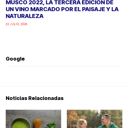
MUSCO 2022, LA TERCERA EDICIÓN DE
UN VINO MARCADO POR EL PAISAJE Y LA
NATURALEZA
22 JULIO, 2026
Google
Noticias Relacionadas