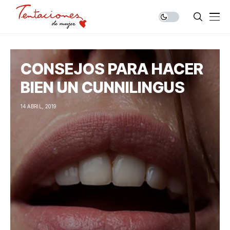
CONSEJOS PARA HACER
BIEN UN CUNNILINGUS
14 ABRIL, 2019