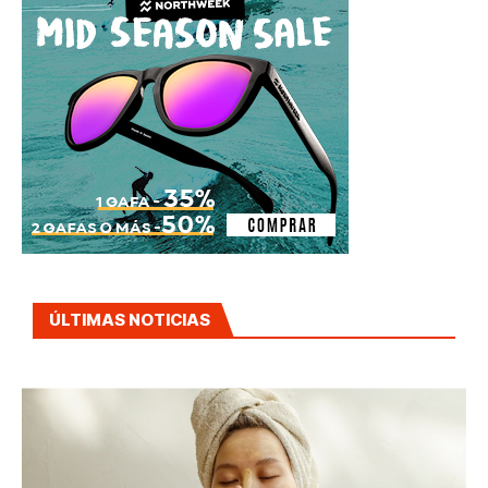
ÚLTIMAS NOTICIAS