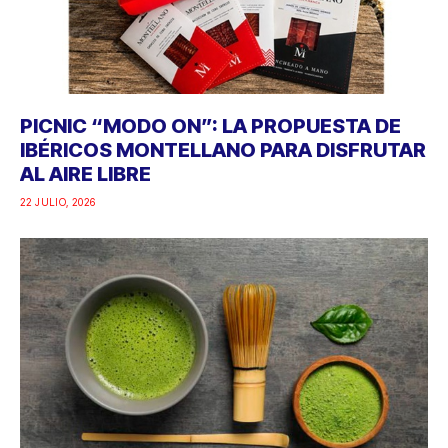
PICNIC “MODO ON”: LA PROPUESTA DE
IBÉRICOS MONTELLANO PARA DISFRUTAR
AL AIRE LIBRE
22 JULIO, 2026