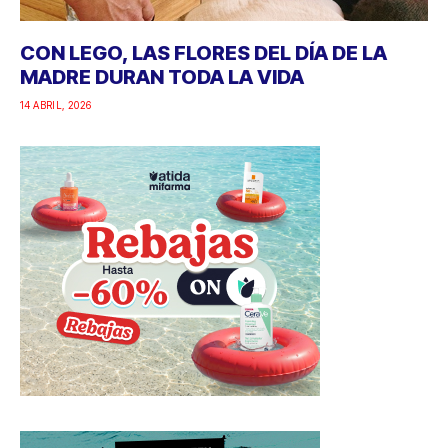
CON LEGO, LAS FLORES DEL DÍA DE LA
MADRE DURAN TODA LA VIDA
14 ABRIL, 2026