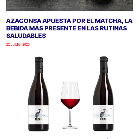
AZACONSA APUESTA POR EL MATCHA, LA
BEBIDA MÁS PRESENTE EN LAS RUTINAS
SALUDABLES
22 JULIO, 2026