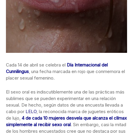
Cada 14 de abril se celebra el
Día Internacional del
Cunnilingus
, una fecha marcada en rojo que conmemora el
placer sexual femenino.
El sexo oral es indiscutiblemente una de las prácticas más
sublimes que se pueden experimentar en una relación
sexual. De hecho, según datos de una encuesta llevada a
cabo por
LELO
, la reconocida marca de juguetes eróticos
de lujo,
4 de cada 10 mujeres desvela que alcanza el clímax
simplemente al recibir sexo oral
. Sin embargo, casi la mitad
de los hombres encuestados cree que no destaca por sus