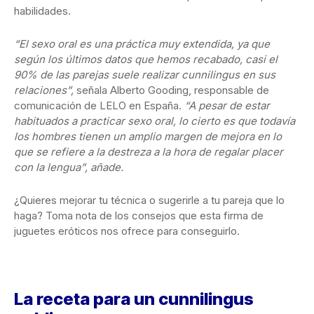
habilidades.
“El sexo oral es una práctica muy extendida, ya que
según los últimos datos que hemos recabado, casi el
90% de las parejas suele realizar cunnilingus en sus
relaciones”,
señala Alberto Gooding, responsable de
comunicación de LELO en España.
“A pesar de estar
habituados a practicar sexo oral, lo cierto es que todavía
los hombres tienen un amplio margen de mejora en lo
que se refiere a la destreza a la hora de regalar placer
con la lengua”, añade.
¿Quieres mejorar tu técnica o sugerirle a tu pareja que lo
haga? Toma nota de los consejos que esta firma de
juguetes eróticos nos ofrece para conseguirlo.
La receta para un cunnilingus