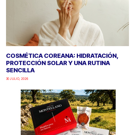
COSMÉTICA COREANA: HIDRATACIÓN,
PROTECCIÓN SOLAR Y UNA RUTINA
SENCILLA
30 JULIO, 2026