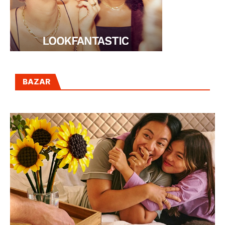
BAZAR