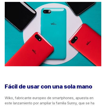
Fácil de usar con una sola mano
Wiko, fabricante europeo de smartphones, apuesta en
este lanzamiento por ampliar la familia Sunny, que se ha