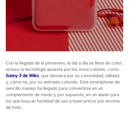
Con la llegada de la primavera, el día a día se llena de color;
incluso la tecnología apuesta por los vivos colores, como
Sunny 3 de Wiko
, que destaca por su comodidad, utilidad
y, cómo no, por su animado colorido. Este smartphone de
sencillo manejo ha llegado para convertirse en un
complemento de moda y, por supuesto, en un aliado para
los que buscan facilidad de uso y buen precio por encima
de todo.