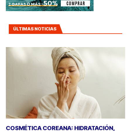
ÚLTIMAS NOTICIAS
COSMÉTICA COREANA: HIDRATACIÓN,