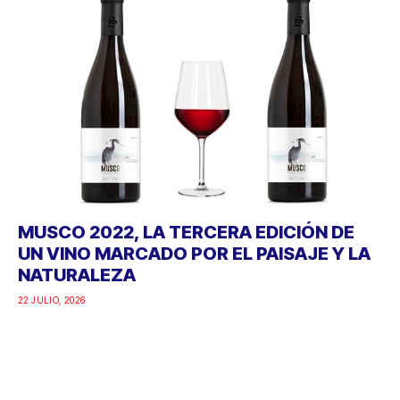
MUSCO 2022, LA TERCERA EDICIÓN DE
UN VINO MARCADO POR EL PAISAJE Y LA
NATURALEZA
22 JULIO, 2026