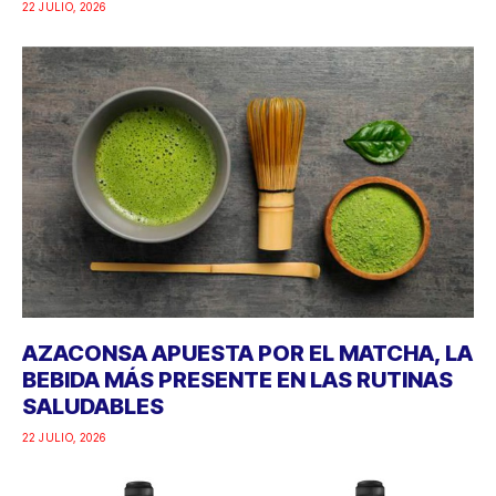
22 JULIO, 2026
AZACONSA APUESTA POR EL MATCHA, LA
BEBIDA MÁS PRESENTE EN LAS RUTINAS
SALUDABLES
22 JULIO, 2026