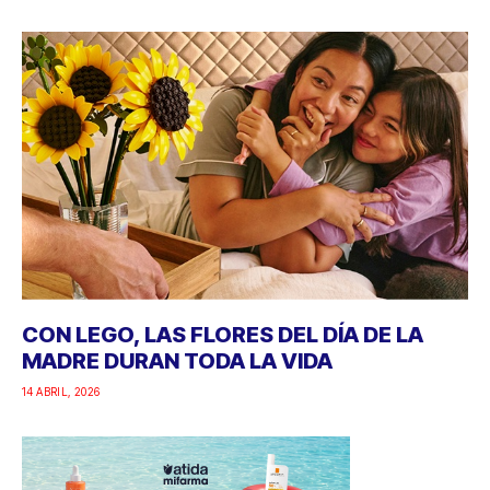
CON LEGO, LAS FLORES DEL DÍA DE LA
MADRE DURAN TODA LA VIDA
14 ABRIL, 2026