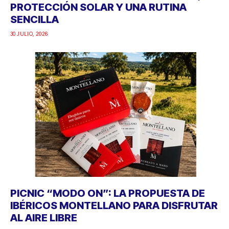
PROTECCIÓN SOLAR Y UNA RUTINA
SENCILLA
30 JULIO, 2026
PICNIC “MODO ON”: LA PROPUESTA DE
IBÉRICOS MONTELLANO PARA DISFRUTAR
AL AIRE LIBRE