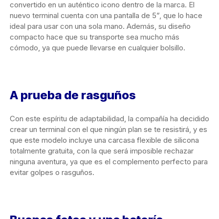
convertido en un auténtico icono dentro de la marca. El
nuevo terminal cuenta con una pantalla de 5”, que lo hace
ideal para usar con una sola mano. Además, su diseño
compacto hace que su transporte sea mucho más
cómodo, ya que puede llevarse en cualquier bolsillo.
A prueba de rasguños
Con este espíritu de adaptabilidad, la compañía ha decidido
crear un terminal con el que ningún plan se te resistirá, y es
que este modelo incluye una carcasa flexible de silicona
totalmente gratuita, con la que será imposible rechazar
ninguna aventura, ya que es el complemento perfecto para
evitar golpes o rasguños.