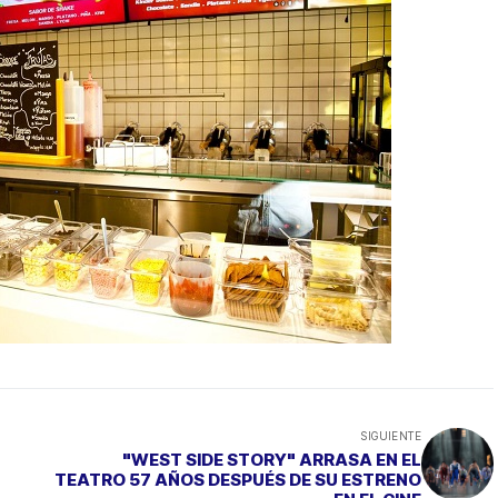
SIGUIENTE
"WEST SIDE STORY" ARRASA EN EL
TEATRO 57 AÑOS DESPUÉS DE SU ESTRENO