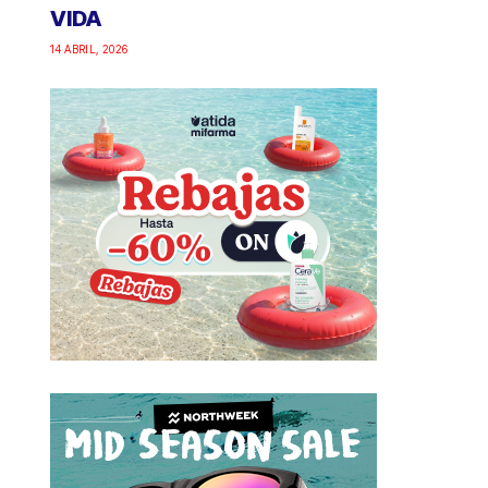
VIDA
14 ABRIL, 2026