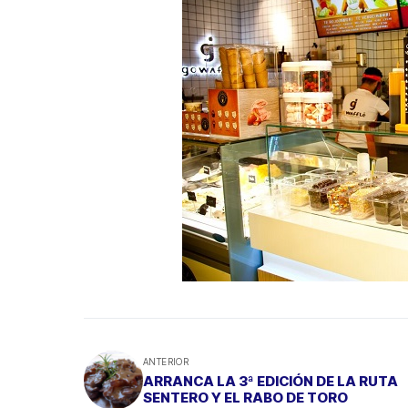
ANTERIOR
ARRANCA LA 3ª EDICIÓN DE LA RUTA
SENTERO Y EL RABO DE TORO