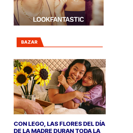
BAZAR
CON LEGO, LAS FLORES DEL DÍA
DE LA MADRE DURAN TODA LA