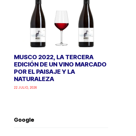
MUSCO 2022, LA TERCERA
EDICIÓN DE UN VINO MARCADO
POR EL PAISAJE Y LA
NATURALEZA
22 JULIO, 2026
Google