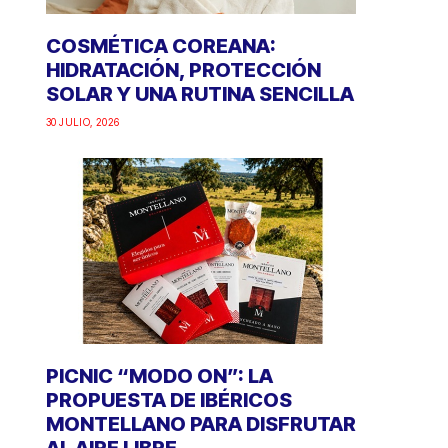
COSMÉTICA COREANA:
HIDRATACIÓN, PROTECCIÓN
SOLAR Y UNA RUTINA SENCILLA
30 JULIO, 2026
PICNIC “MODO ON”: LA
PROPUESTA DE IBÉRICOS
MONTELLANO PARA DISFRUTAR