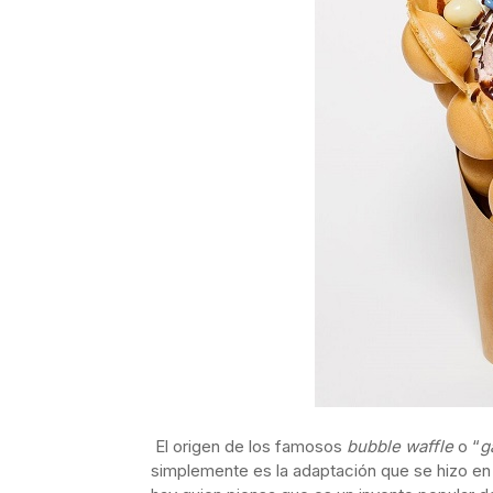
El origen de los famosos
bubble waffle
o “
g
simplemente es la adaptación que se hizo en