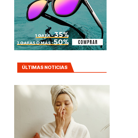
ÚLTIMAS NOTICIAS