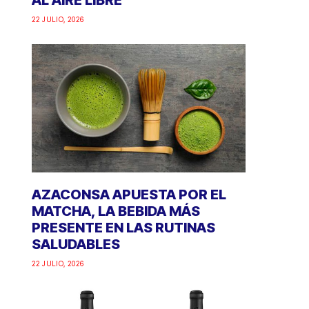
AL AIRE LIBRE
22 JULIO, 2026
AZACONSA APUESTA POR EL
MATCHA, LA BEBIDA MÁS
PRESENTE EN LAS RUTINAS
SALUDABLES
22 JULIO, 2026