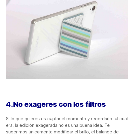
4.No exageres con los filtros
Si lo que quieres es captar el momento y recordarlo tal cual
era, la edición exagerada no es una buena idea. Te
sugerimos únicamente modificar el brillo, el balance de