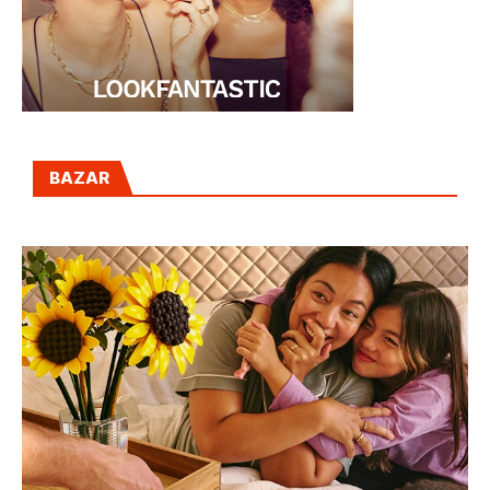
BAZAR