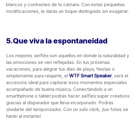
blancos y contrastes de tu cámara. Con estas pequeñas
modificaciones, le darás un toque distinguido sin exagerar.
5.Que viva la espontaneidad
Los mejores
selfies
son aquellos en donde la naturalidad y
las emociones se ven reflejadas. En tus próximas
vacaciones, para alegrar tus días de playa, fiestas o
simplemente para relajarte, el
WTF Smart Speaker
, será el
accesorio ideal para capturar esos momentos especiales
acompañado de buena música. Conectándolo a un
smarthphone o tablet podrás hacer
selfies
super creativos
gracias al disparador que lleva incorporado. Podrás
olvidarte del temporizador. Con un solo click, ¡tus fotos se
harán al instante!