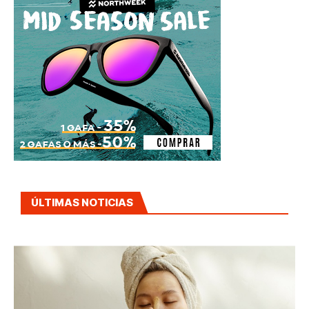
ÚLTIMAS NOTICIAS