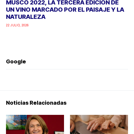
MUSCO 2022, LA TERCERA EDICIÓN DE
UN VINO MARCADO POR EL PAISAJE Y LA
NATURALEZA
22 JULIO, 2026
Google
Noticias Relacionadas