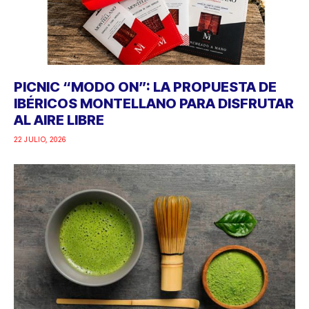
PICNIC “MODO ON”: LA PROPUESTA DE
IBÉRICOS MONTELLANO PARA DISFRUTAR
AL AIRE LIBRE
22 JULIO, 2026