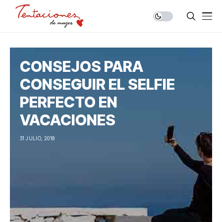
CONSEJOS PARA
CONSEGUIR EL SELFIE
PERFECTO EN
VACACIONES
31 JULIO, 2018