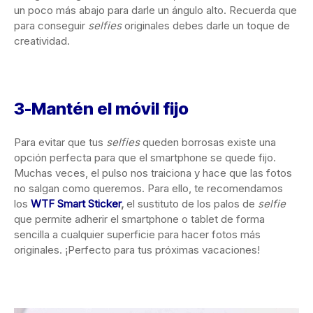
un poco más abajo para darle un ángulo alto. Recuerda que
para conseguir
selfies
originales debes darle un toque de
creatividad.
3-Mantén el móvil fijo
Para evitar que tus
selfies
queden borrosas existe una
opción perfecta para que el smartphone se quede fijo.
Muchas veces, el pulso nos traiciona y hace que las fotos
no salgan como queremos. Para ello, te recomendamos
los
WTF Smart Sticker
,
el sustituto de los palos de
selfie
que permite adherir el smartphone o tablet de forma
sencilla a cualquier superficie para hacer fotos más
originales. ¡Perfecto para tus próximas vacaciones!