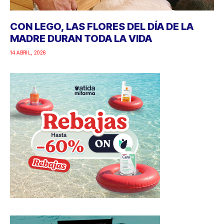
CON LEGO, LAS FLORES DEL DÍA DE LA
MADRE DURAN TODA LA VIDA
14 ABRIL, 2026