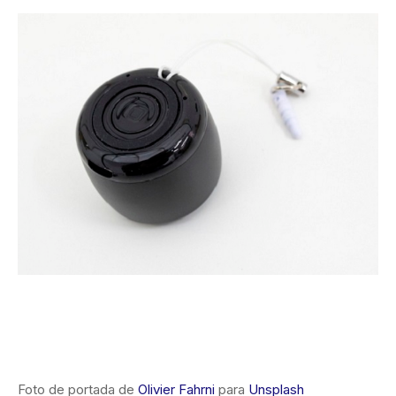
Foto de portada de
Olivier Fahrni
para
Unsplash