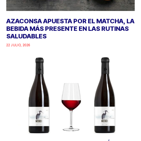
AZACONSA APUESTA POR EL MATCHA, LA
BEBIDA MÁS PRESENTE EN LAS RUTINAS
SALUDABLES
22 JULIO, 2026