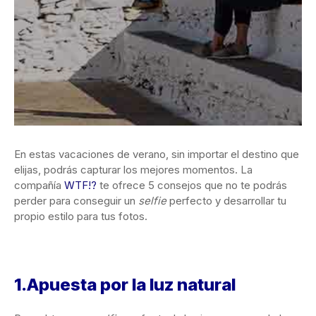
En estas vacaciones de verano, sin importar el destino que
elijas, podrás capturar los mejores momentos. La
compañía
WTF!?
te ofrece 5 consejos que no te podrás
perder para conseguir un
selfie
perfecto y desarrollar tu
propio estilo para tus fotos.
1.Apuesta por la luz natural