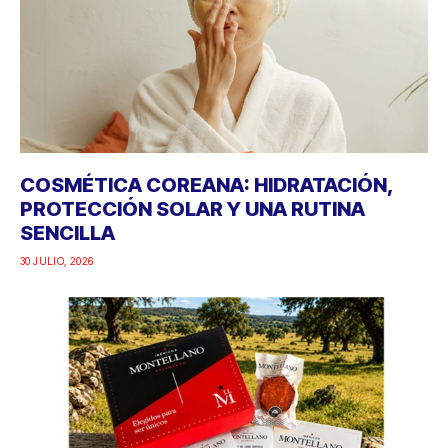
COSMÉTICA COREANA: HIDRATACIÓN,
PROTECCIÓN SOLAR Y UNA RUTINA
SENCILLA
30 JULIO, 2026