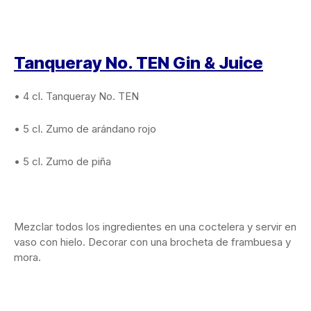
Tanqueray No. TEN Gin & Juice
• 4 cl. Tanqueray No. TEN
• 5 cl. Zumo de arándano rojo
• 5 cl. Zumo de piña
Mezclar todos los ingredientes en una coctelera y servir en
vaso con hielo. Decorar con una brocheta de frambuesa y
mora.