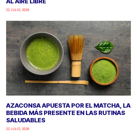
AL AIRE LIBRE
22 JULIO, 2026
AZACONSA APUESTA POR EL MATCHA, LA
BEBIDA MÁS PRESENTE EN LAS RUTINAS
SALUDABLES
22 JULIO, 2026