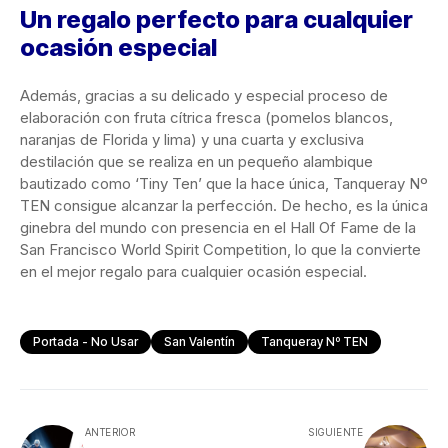
Un regalo perfecto para cualquier
ocasión especial
Además, gracias a su delicado y especial proceso de
elaboración con fruta cítrica fresca (pomelos blancos,
naranjas de Florida y lima) y una cuarta y exclusiva
destilación que se realiza en un pequeño alambique
bautizado como ‘Tiny Ten’ que la hace única, Tanqueray Nº
TEN consigue alcanzar la perfección. De hecho, es la única
ginebra del mundo con presencia en el Hall Of Fame de la
San Francisco World Spirit Competition, lo que la convierte
en el mejor regalo para cualquier ocasión especial.
Portada - No Usar
San Valentín
Tanqueray Nº TEN
ANTERIOR
SIGUIENTE