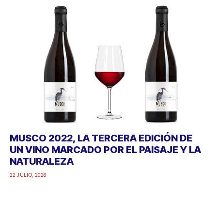
MUSCO 2022, LA TERCERA EDICIÓN DE
UN VINO MARCADO POR EL PAISAJE Y LA
NATURALEZA
22 JULIO, 2026