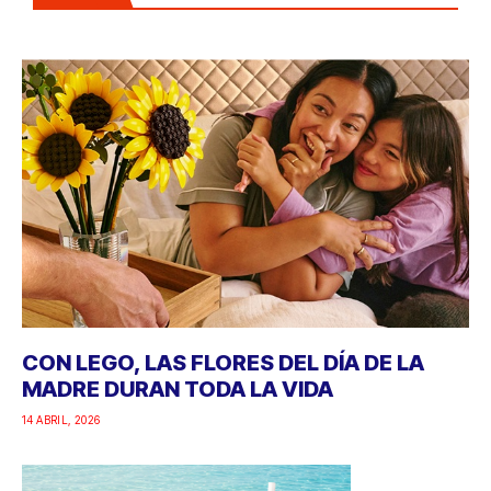
CON LEGO, LAS FLORES DEL DÍA DE LA
MADRE DURAN TODA LA VIDA
14 ABRIL, 2026