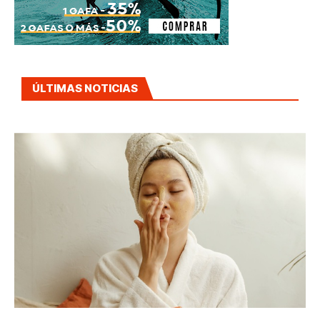
ÚLTIMAS NOTICIAS