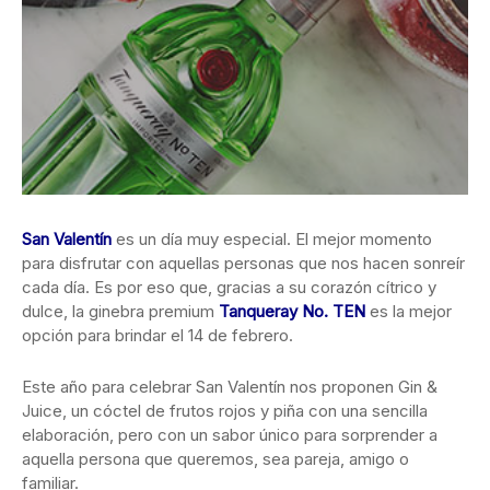
San Valentín
es un día muy especial. El mejor momento
para disfrutar con aquellas personas que nos hacen sonreír
cada día. Es por eso que, gracias a su corazón cítrico y
dulce, la ginebra premium
Tanqueray No. TEN
es la mejor
opción para brindar el 14 de febrero.
Este año para celebrar San Valentín nos proponen Gin &
Juice, un cóctel de frutos rojos y piña con una sencilla
elaboración, pero con un sabor único para sorprender a
aquella persona que queremos, sea pareja, amigo o
familiar.