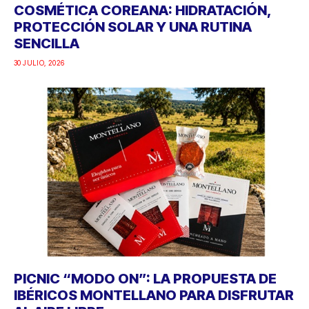
COSMÉTICA COREANA: HIDRATACIÓN,
PROTECCIÓN SOLAR Y UNA RUTINA
SENCILLA
30 JULIO, 2026
PICNIC “MODO ON”: LA PROPUESTA DE
IBÉRICOS MONTELLANO PARA DISFRUTAR