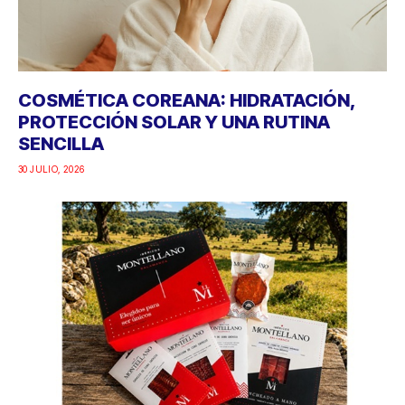
COSMÉTICA COREANA: HIDRATACIÓN,
PROTECCIÓN SOLAR Y UNA RUTINA
SENCILLA
30 JULIO, 2026