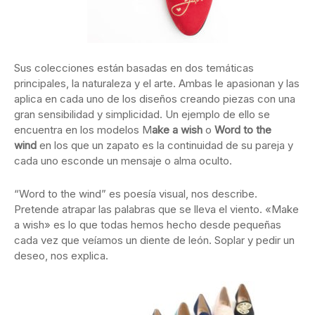
Sus colecciones están basadas en dos temáticas
principales, la naturaleza y el arte. Ambas le apasionan y las
aplica en cada uno de los diseños creando piezas con una
gran sensibilidad y simplicidad. Un ejemplo de ello se
encuentra en los modelos M
ake a wish
o
Word to the
wind
en los que un zapato es la continuidad de su pareja y
cada uno esconde un mensaje o alma oculto.
“Word to the wind” es poesía visual, nos describe.
Pretende atrapar las palabras que se lleva el viento. «Make
a wish» es lo que todas hemos hecho desde pequeñas
cada vez que veíamos un diente de león. Soplar y pedir un
deseo, nos explica.