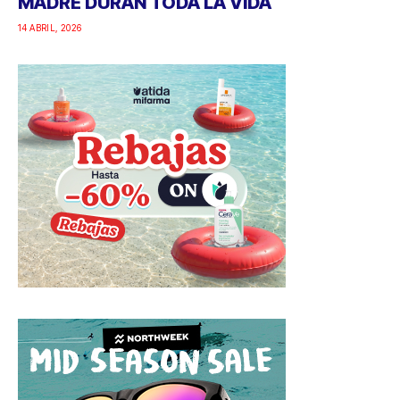
MADRE DURAN TODA LA VIDA
14 ABRIL, 2026