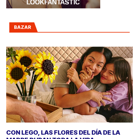
BAZAR
CON LEGO, LAS FLORES DEL DÍA DE LA