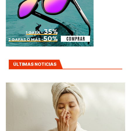
ÚLTIMAS NOTICIAS