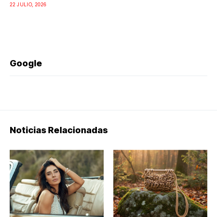
22 JULIO, 2026
Google
Noticias Relacionadas