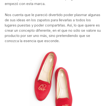
empezó con esta marca.
Nos cuenta que le pareció divertido poder plasmar algunas
de sus ideas en los zapatos para llevarlas a todos los
lugares puestas y poder compartirlas. Así, lo que quiere es
crear un concepto diferente, en el que no sólo se valore su
producto por ser uno más, sino pretendiendo que se
conozca la esencia que esconde.