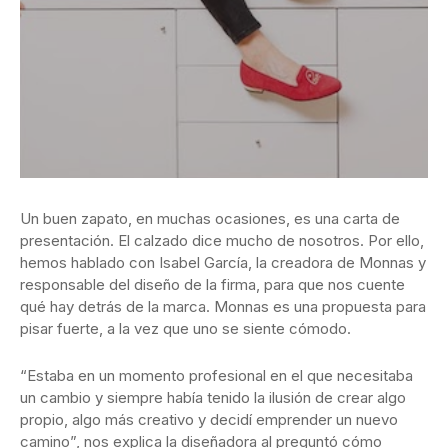
Un buen zapato, en muchas ocasiones, es una carta de
presentación. El calzado dice mucho de nosotros. Por ello,
hemos hablado con Isabel García, la creadora de Monnas y
responsable del diseño de la firma, para que nos cuente
qué hay detrás de la marca. Monnas es una propuesta para
pisar fuerte, a la vez que uno se siente cómodo.
“Estaba en un momento profesional en el que necesitaba
un cambio y siempre había tenido la ilusión de crear algo
propio, algo más creativo y decidí emprender un nuevo
camino”, nos explica la diseñadora al preguntó cómo