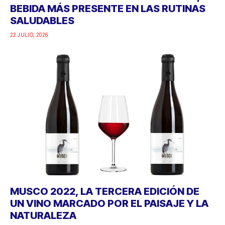
BEBIDA MÁS PRESENTE EN LAS RUTINAS
SALUDABLES
22 JULIO, 2026
MUSCO 2022, LA TERCERA EDICIÓN DE
UN VINO MARCADO POR EL PAISAJE Y LA
NATURALEZA