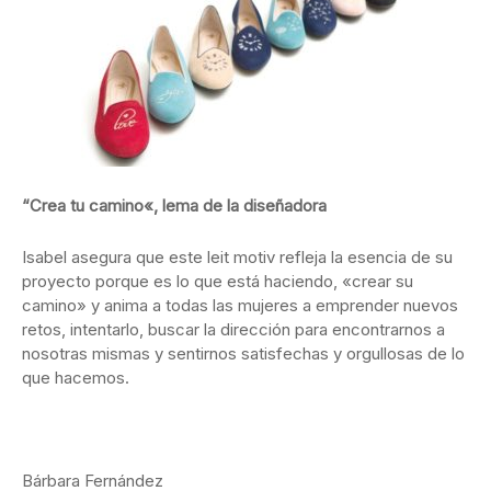
“Crea tu camino
«, lema de la diseñadora
Isabel asegura que este leit motiv refleja la esencia de su
proyecto porque es lo que está haciendo, «crear su
camino» y anima a todas las mujeres a emprender nuevos
retos, intentarlo, buscar la dirección para encontrarnos a
nosotras mismas y sentirnos satisfechas y orgullosas de lo
que hacemos.
Bárbara Fernández