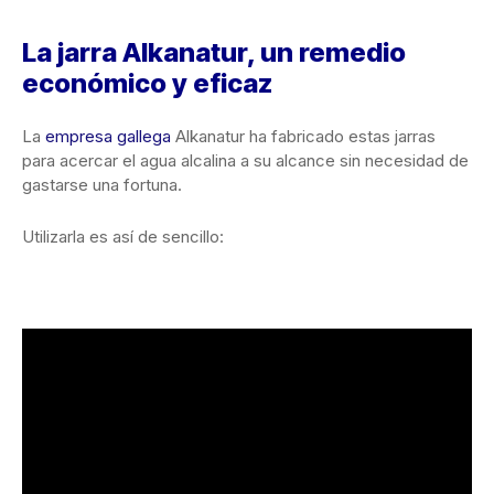
La jarra Alkanatur, un remedio
económico y eficaz
La
empresa gallega
Alkanatur ha fabricado estas jarras
para acercar el agua alcalina a su alcance sin necesidad de
gastarse una fortuna.
Utilizarla es así de sencillo: