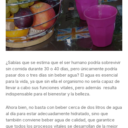
¿Sabías que se estima que el ser humano podría sobrevivir
sin comida durante 30 o 40 días, pero únicamente podría
pasar dos o tres días sin beber agua? El agua es esencial
para la vida, ya que sin ella el organismo no sería capaz de
llevar a cabo sus funciones vitales, pero además resulta
indispensable para el bienestar y la belleza.
Ahora bien, no basta con beber cerca de dos litros de agua
al día para estar adecuadamente hidratado, sino que
también conviene beber agua de calidad, que garantice
que todos los procesos vitales se desarrollan de la mejor