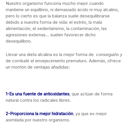
Nuestro organismo funciona mucho mejor cuando
mantiene un equilibrio, ni demasiado ácido ni muy alcalino,
pero lo cierto es que la balanza suele desequilibrarse
debido a nuestra forma de vida: el estrés, la mala
alimentación, el sedentarismo, la contaminación, las
agresiones externas… suelen favorecer dicho
desequilibrio.
Llevar una dieta alcalina es la mejor forma de conseguirlo y
de combatir el envejecimiento prematuro. Además, ofrece
un montón de ventajas añadidas:
1-Es una fuente de antioxidantes
, que actúan de forma
natural contra los radicales libres.
2-Proporciona la mejor hidratación
, ya que es mejor
asimilada por nuestro organismo.