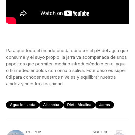
Para que todo el mundo pueda conocer el pH del agua que
consume y el suyo propio, la jarra va acompañada de unos
papelitos que permiten medirlo introduciéndolo en el agua
o humedeciéndolos con orina o saliva. Este paso es súper
útil para conocer nuestros niveles y equilibrar nuestra
acidez y nuestra alcalinidad.
Agua Ionizada
Alkanatur
Dieta Alcalina
Jarras
ANTERIOR
SIGUIENTE