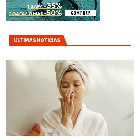
ÚLTIMAS NOTICIAS