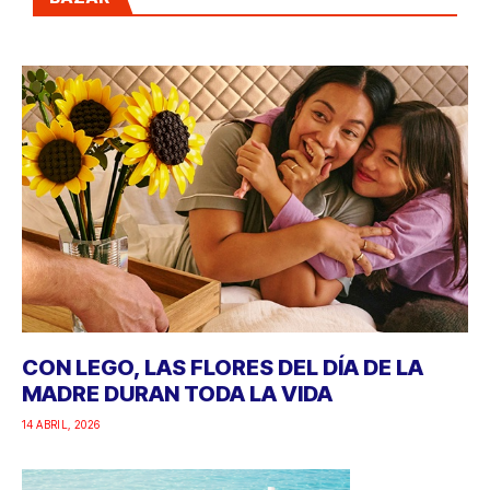
CON LEGO, LAS FLORES DEL DÍA DE LA
MADRE DURAN TODA LA VIDA
14 ABRIL, 2026