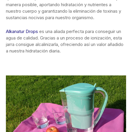
manera posible, aportando hidratación y nutrientes a
nuestro cuerpo y garantizando la eliminación de toxinas y
sustancias nocivas para nuestro organismo.
Alkanatur Drops
es una aliada perfecta para conseguir un
agua de calidad. Gracias a un proceso de ionización, esta
jarra consigue alcalinizarla, ofreciendo así un valor añadido
a nuestra hidratación diaria.