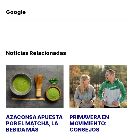
Google
Noticias Relacionadas
AZACONSA APUESTA
PRIMAVERA EN
POR EL MATCHA, LA
MOVIMIENTO:
BEBIDA MÁS
CONSEJOS