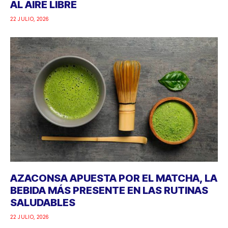
AL AIRE LIBRE
22 JULIO, 2026
AZACONSA APUESTA POR EL MATCHA, LA
BEBIDA MÁS PRESENTE EN LAS RUTINAS
SALUDABLES
22 JULIO, 2026