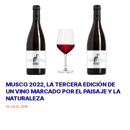
MUSCO 2022, LA TERCERA EDICIÓN DE
UN VINO MARCADO POR EL PAISAJE Y LA
NATURALEZA
22 JULIO, 2026