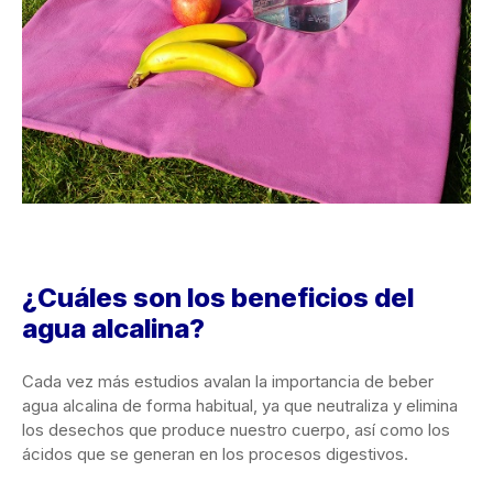
¿Cuáles son los beneficios del
agua alcalina?
Cada vez más estudios avalan la importancia de beber
agua alcalina de forma habitual, ya que neutraliza y elimina
los desechos que produce nuestro cuerpo, así como los
ácidos que se generan en los procesos digestivos.