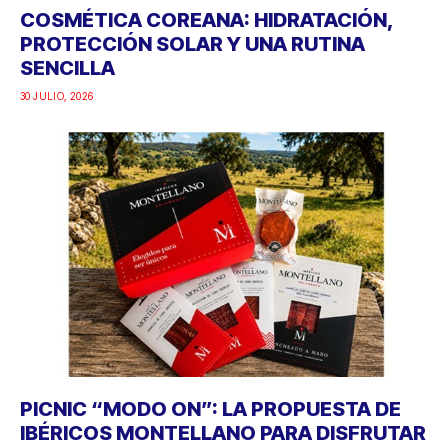
COSMÉTICA COREANA: HIDRATACIÓN,
PROTECCIÓN SOLAR Y UNA RUTINA
SENCILLA
30 JULIO, 2026
PICNIC “MODO ON”: LA PROPUESTA DE
IBÉRICOS MONTELLANO PARA DISFRUTAR